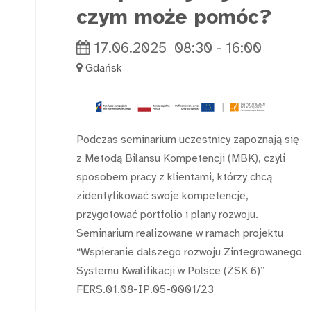
czym może pomóc?
17.06.2025
08:30
-
16:00
Gdańsk
Podczas seminarium uczestnicy zapoznają się
z Metodą Bilansu Kompetencji (MBK), czyli
sposobem pracy z klientami, którzy chcą
zidentyfikować swoje kompetencje,
przygotować portfolio i plany rozwoju.
Seminarium realizowane w ramach projektu
“Wspieranie dalszego rozwoju Zintegrowanego
Systemu Kwalifikacji w Polsce (ZSK 6)”
FERS.01.08-IP.05-0001/23