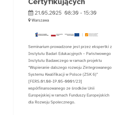
Certyfikujących
21.05.2025
08:30
-
15:30
Warszawa
Seminarium prowadzone jest przez ekspertki z
Instytutu Badań Edukacyjnych – Państwowego
Instytutu Badawczego w ramach projektu
“Wspieranie dalszego rozwoju Zintegrowanego
Systemu Kwalifikacji w Polsce (ZSK 6)”
[FERS.01.08-IP.05-0001/23]
współfinansowanego ze środków Unii
Europejskiej w ramach Funduszy Europejskich
dla Rozwoju Społecznego.