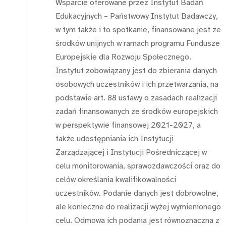
Wsparcie oferowane przez Instytut Badań
Edukacyjnych – Państwowy Instytut Badawczy,
w tym także i to spotkanie, finansowane jest ze
środków unijnych w ramach programu Fundusze
Europejskie dla Rozwoju Społecznego.
Instytut zobowiązany jest do zbierania danych
osobowych uczestników i ich przetwarzania, na
podstawie art. 88 ustawy o zasadach realizacji
zadań finansowanych ze środków europejskich
w perspektywie finansowej 2021-2027, a
także udostępniania ich Instytucji
Zarządzającej i Instytucji Pośredniczącej w
celu monitorowania, sprawozdawczości oraz do
celów określania kwalifikowalności
uczestników. Podanie danych jest dobrowolne,
ale konieczne do realizacji wyżej wymienionego
celu. Odmowa ich podania jest równoznaczna z