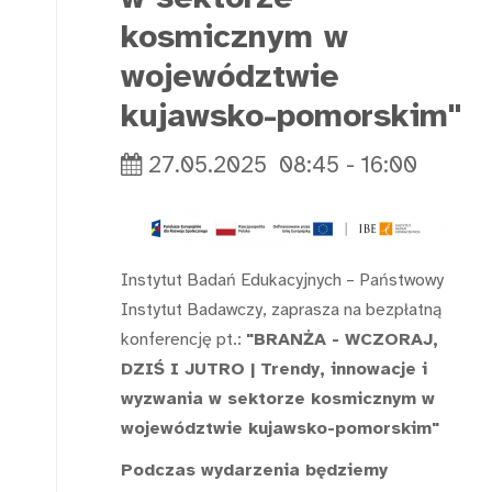
kosmicznym w
województwie
kujawsko-pomorskim"
27.05.2025
08:45
-
16:00
Instytut Badań Edukacyjnych – Państwowy
Instytut Badawczy, zaprasza na bezpłatną
konferencję pt.:
"BRANŻA - WCZORAJ,
DZIŚ I JUTRO | Trendy, innowacje i
wyzwania w sektorze kosmicznym w
województwie kujawsko-pomorskim"
Podczas wydarzenia będziemy