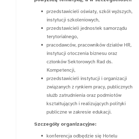
przedstawicieli oświaty, szkół wyższych,
instytucji szkoleniowych,
przedstawicieli jednostek samorządu
terytorialnego,
pracodawców, pracowników działów HR,
instytucji otoczenia biznesu oraz
członków Sektorowych Rad ds.
Kompetencji,
przedstawicieli instytucji i organizacji
związanych z rynkiem pracy, publicznych
służb zatrudnienia oraz podmiotów
kształtujących i realizujących polityki
publiczne w zakresie edukacji.
Szczegóły organizacyjne:
konferencja odbędzie się Hotelu