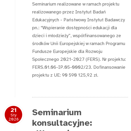
Seminarium realizowane w ramach projektu
realizowanego przez Instytut Badań
Edukacyjnych - Państwowy Instytut Badawczy
pn.: “Wspieranie dostępności edukacji dla
dzieci i młodzieży”, współfinansowanego ze
środków Unii Europejskiej w ramach Programu
Fundusze Europejskie dla Rozwoju
Społecznego 2021-2027 (FERS). Nr projektu:
FERS.01.06-IP.05-0002/23. Dofinansowanie
projektu z UE: 90 590 125,92 zł.
21
Seminarium
Sty
2026
konsultacyjne: