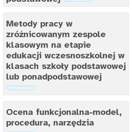
Metody pracy w
zróżnicowanym zespole
klasowym na etapie
edukacji wczesnoszkolnej w
klasach szkoły podstawowej
lub ponadpodstawowej
13 Wydarzenia
Ocena funkcjonalna-model,
procedura, narzędzia