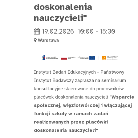
doskonalenia
nauczycieli"
19.02.2026
10:00
-
15:30
Warszawa
Instytut Badań Edukacyjnych - Państwowy
Instytut Badawczy zaprasza na seminarium
konsultacyjne skierowane do pracowników
placówek doskonalenia nauczycieli
"Wsparcie
społecznej, więziotwórczej i włączającej
funkcji szkoły w ramach zadań
realizowanych przez placówki
doskonalenia nauczycieli"