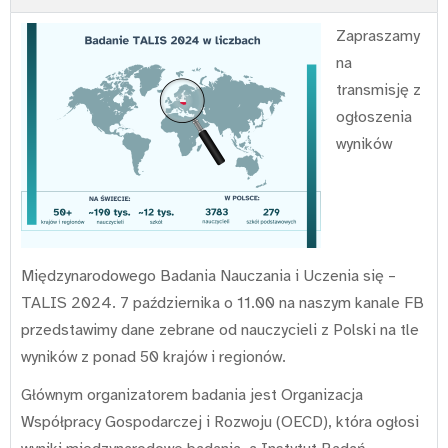
Zapraszamy
na
transmisję z
ogłoszenia
wyników
Międzynarodowego Badania Nauczania i Uczenia się –
TALIS 2024. 7 października o 11.00 na naszym kanale FB
przedstawimy dane zebrane od nauczycieli z Polski na tle
wyników z ponad 50 krajów i regionów.
Głównym organizatorem badania jest Organizacja
Współpracy Gospodarczej i Rozwoju (OECD), która ogłosi