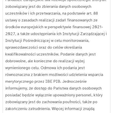
zobowiązany jest do zbierania danych osobowych
uczestników i ich przetwarzania, na podstawie art. 88
ustawy o zasadach realizacji zadań finansowanych ze
środków europejskich w perspektywie finansowej 2021-
2027, a także udostępniania ich Instytucji Zarządzającej i
Instytucji Pośredniczącej w celu monitorowania,
sprawozdawczości oraz do celów określania
kwalifikowalności uczestników. Podanie danych jest
dobrowolne, ale konieczne do realizacji wyżej
wymienionego celu. Odmowa ich podania jest
równoznaczna z brakiem możliwości udzielenia wsparcia
merytorycznego przez IBE PIB. Jednocześnie
informujemy, że dostęp do Państwa danych osobowych
posiadać będzie wyłącznie upoważniony personel, który
zobowiązany jest do zachowania poufności, także po
zakończeniu zatrudnienia. Więcej informacji znajdą