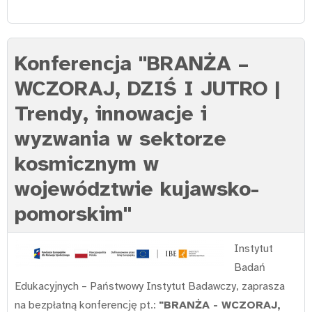
Konferencja "BRANŻA –
WCZORAJ, DZIŚ I JUTRO |
Trendy, innowacje i
wyzwania w sektorze
kosmicznym w
województwie kujawsko-
pomorskim"
Instytut
Badań
Edukacyjnych – Państwowy Instytut Badawczy, zaprasza
na bezpłatną konferencję pt.:
"BRANŻA - WCZORAJ,