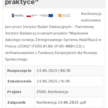
praktyce”
Konferencja
realizowana
jest przez Instytut Badań Edukacyjnych – Państwowy
Instytut Badawczy w ramach projektu "Wspieranie
dalszego rozwoju Zintegrowanego Systemu Kwalifikacji w
Polsce (ZSK6)" (FERS.01.08-IP.05-0001/23) z
dofinansowaniem z Funduszy Europejskich dla Rozwoju
Społecznego.
Rozpoczęcie
24.06.2025 | 08:30
Zakończenie
24.06.2025 | 16:30
Projekt
ZSK6
,
Konferencja
Załącznik
Konferencja 24.06.2025 .pdf