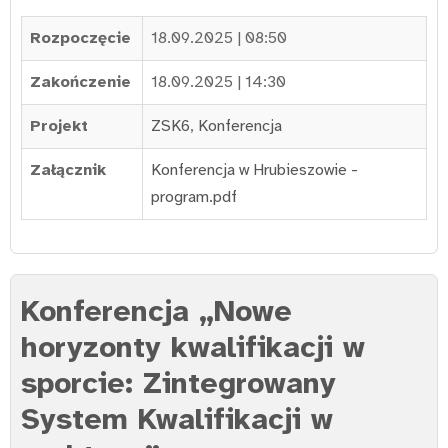
Rozpoczęcie
18.09.2025 | 08:50
Zakończenie
18.09.2025 | 14:30
Projekt
ZSK6
,
Konferencja
Załącznik
Konferencja w Hrubieszowie -
program.pdf
Konferencja „Nowe
horyzonty kwalifikacji w
sporcie: Zintegrowany
System Kwalifikacji w