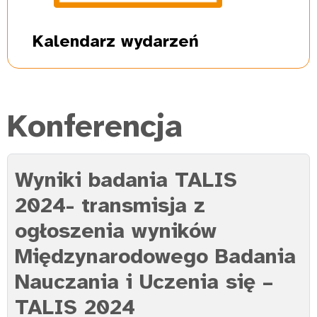
Kalendarz
wydarzeń
Konferencja
Wyniki badania TALIS
2024- transmisja z
ogłoszenia wyników
Międzynarodowego Badania
Nauczania i Uczenia się –
TALIS 2024