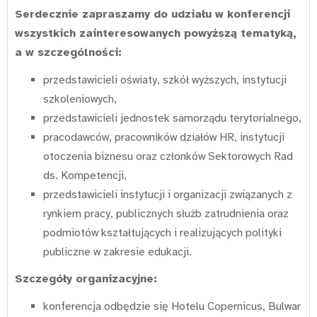
Serdecznie zapraszamy do udziału w konferencji
wszystkich zainteresowanych powyższą tematyką,
a w szczególności:
przedstawicieli oświaty, szkół wyższych, instytucji
szkoleniowych,
przedstawicieli jednostek samorządu terytorialnego,
pracodawców, pracowników działów HR, instytucji
otoczenia biznesu oraz członków Sektorowych Rad
ds. Kompetencji,
przedstawicieli instytucji i organizacji związanych z
rynkiem pracy, publicznych służb zatrudnienia oraz
podmiotów kształtujących i realizujących polityki
publiczne w zakresie edukacji.
Szczegóły organizacyjne:
konferencja odbędzie się Hotelu Copernicus, Bulwar