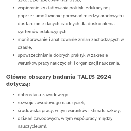
wspieranie kształtowania polityki edukacyjnej
poprzez umożliwienie porównań międzynarodowych i
dostarczanie danych istotnych dla doskonalenia
systemów edukacyjnych,
monitorowanie i analizowanie zmian zachodzących w
czasie,
upowszechnianie dobrych praktyk w zakresie
warunków pracy nauczycieli i organizacji nauczania.
Główne obszary badania TALIS 2024
dotyczą:
dobrostanu zawodowego,
rozwoju zawodowego nauczycieli,
środowiska pracy, w tym warunków i klimatu szkoły,
działań zawodowych, w tym współpracy między
nauczycielami.