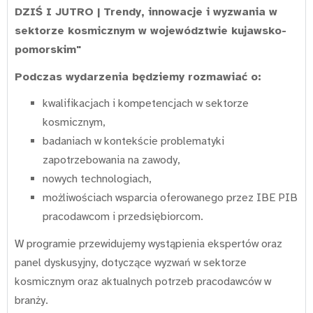
DZIŚ I JUTRO | Trendy, innowacje i wyzwania w
sektorze kosmicznym w województwie kujawsko-
pomorskim"
Podczas wydarzenia będziemy rozmawiać o:
kwalifikacjach i kompetencjach w sektorze
kosmicznym,
badaniach w kontekście problematyki
zapotrzebowania na zawody,
nowych technologiach,
możliwościach wsparcia oferowanego przez IBE PIB
pracodawcom i przedsiębiorcom.
W programie przewidujemy wystąpienia ekspertów oraz
panel dyskusyjny, dotyczące wyzwań w sektorze
kosmicznym oraz aktualnych potrzeb pracodawców w
branży.