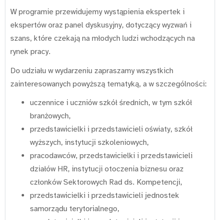
W programie przewidujemy wystąpienia ekspertek i
ekspertów oraz panel dyskusyjny, dotyczący wyzwań i
szans, które czekają na młodych ludzi wchodzących na
rynek pracy.
Do udziału w wydarzeniu zapraszamy wszystkich
zainteresowanych powyższą tematyką, a w szczególności:
uczennice i uczniów szkół średnich, w tym szkół
branżowych,
przedstawicielki i przedstawicieli oświaty, szkół
wyższych, instytucji szkoleniowych,
pracodawców, przedstawicielki i przedstawicieli
działów HR, instytucji otoczenia biznesu oraz
członków Sektorowych Rad ds. Kompetencji,
przedstawicielki i przedstawicieli jednostek
samorządu terytorialnego,