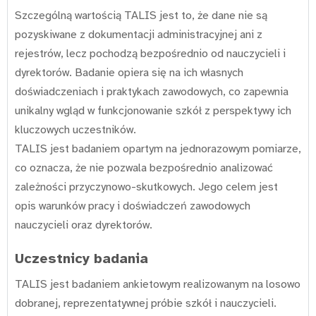
Szczególną wartością TALIS jest to, że dane nie są
pozyskiwane z dokumentacji administracyjnej ani z
rejestrów, lecz pochodzą bezpośrednio od nauczycieli i
dyrektorów. Badanie opiera się na ich własnych
doświadczeniach i praktykach zawodowych, co zapewnia
unikalny wgląd w funkcjonowanie szkół z perspektywy ich
kluczowych uczestników.
TALIS jest badaniem opartym na jednorazowym pomiarze,
co oznacza, że nie pozwala bezpośrednio analizować
zależności przyczynowo-skutkowych. Jego celem jest
opis warunków pracy i doświadczeń zawodowych
nauczycieli oraz dyrektorów.
Uczestnicy badania
TALIS jest badaniem ankietowym realizowanym na losowo
dobranej, reprezentatywnej próbie szkół i nauczycieli.