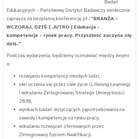
Badań
Edukacyjnych – Państwowy Instytut Badawczy serdecznie
zaprasza na bezpłatną konferencję pt.:
"BRANŻA –
WCZORAJ, DZIŚ I JUTRO | Edukacja -
kompetencje - rynek pracy. Przyszłość zaczyna się
dziś."
Podczas wydarzenia, będziemy rozmawiać między innymi
o:
rozwijaniu kompetencji młodych ludzi,
idei uczenia się przez całe życie (Lifelong Learning)
i wdrażaniu Zintegrowanej Strategii Umiejętności
2030,
wynikach badań dotyczących zapotrzebowania na
zawody i kompetencje na rynku pracy,
wdrażaniu rozwiązań oferowanych przez
Zintegrowany System Kwalifikacji.