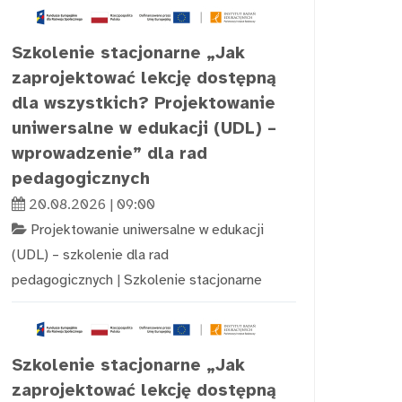
Szkolenie stacjonarne „Jak
zaprojektować lekcję dostępną
dla wszystkich? Projektowanie
uniwersalne w edukacji (UDL) –
wprowadzenie” dla rad
pedagogicznych
20.08.2026 | 09:00
Projektowanie uniwersalne w edukacji
(UDL) – szkolenie dla rad
pedagogicznych
|
Szkolenie stacjonarne
Szkolenie stacjonarne „Jak
zaprojektować lekcję dostępną