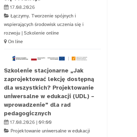
17.08.2026
Łączymy. Tworzenie spójnych i
wspierających środowisk uczenia się i
rozwoju
|
Szkolenie online
On line
Szkolenie stacjonarne „Jak
zaprojektować lekcję dostępną
dla wszystkich? Projektowanie
uniwersalne w edukacji (UDL) –
wprowadzenie” dla rad
pedagogicznych
17.08.2026 | 09:00
Projektowanie uniwersalne w edukacji