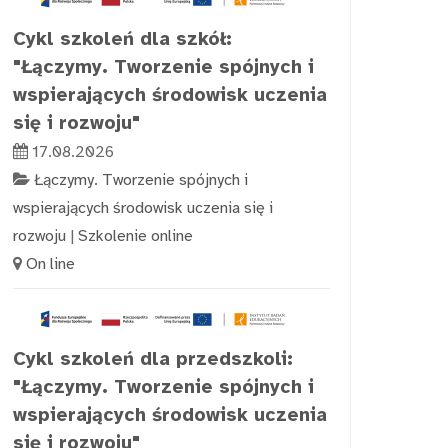
Cykl szkoleń dla szkół:
"Łączymy. Tworzenie spójnych i
wspierających środowisk uczenia
się i rozwoju"
17.08.2026
Łączymy. Tworzenie spójnych i
wspierających środowisk uczenia się i
rozwoju
|
Szkolenie online
On line
Cykl szkoleń dla przedszkoli:
"Łączymy. Tworzenie spójnych i
wspierających środowisk uczenia
się i rozwoju"