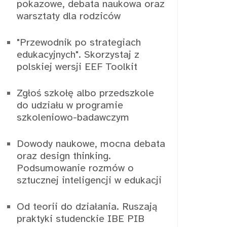
pokazowe, debata naukowa oraz
warsztaty dla rodziców
"Przewodnik po strategiach
edukacyjnych". Skorzystaj z
polskiej wersji EEF Toolkit
Zgłoś szkołę albo przedszkole
do udziału w programie
szkoleniowo-badawczym
Dowody naukowe, mocna debata
oraz design thinking.
Podsumowanie rozmów o
sztucznej inteligencji w edukacji
Od teorii do działania. Ruszają
praktyki studenckie IBE PIB