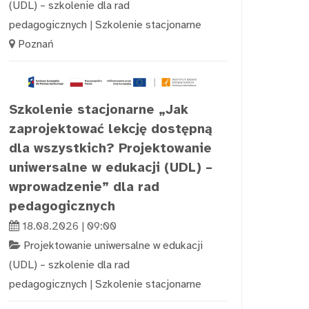
(UDL) – szkolenie dla rad
pedagogicznych
|
Szkolenie stacjonarne
Poznań
Szkolenie stacjonarne „Jak
zaprojektować lekcję dostępną
dla wszystkich? Projektowanie
uniwersalne w edukacji (UDL) –
wprowadzenie” dla rad
pedagogicznych
18.08.2026 | 09:00
Projektowanie uniwersalne w edukacji
(UDL) – szkolenie dla rad
pedagogicznych
|
Szkolenie stacjonarne