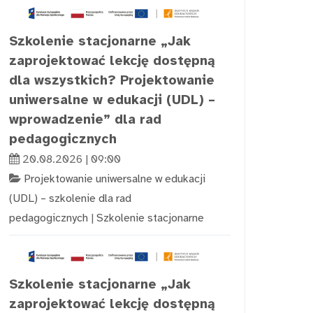
Szkolenie stacjonarne „Jak
zaprojektować lekcję dostępną
dla wszystkich? Projektowanie
uniwersalne w edukacji (UDL) –
wprowadzenie” dla rad
pedagogicznych
20.08.2026 | 09:00
Projektowanie uniwersalne w edukacji
(UDL) – szkolenie dla rad
pedagogicznych
|
Szkolenie stacjonarne
Szkolenie stacjonarne „Jak
zaprojektować lekcję dostępną