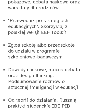
pokazowe, debata naukowa oraz
warsztaty dla rodziców
"Przewodnik po strategiach
edukacyjnych". Skorzystaj z
polskiej wersji EEF Toolkit
Zgłoś szkołę albo przedszkole
do udziału w programie
szkoleniowo-badawczym
Dowody naukowe, mocna debata
oraz design thinking.
Podsumowanie rozmów o
sztucznej inteligencji w edukacji
Od teorii do działania. Ruszają
praktyki studenckie IBE PIB