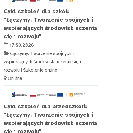
Cykl szkoleń dla szkół:
"Łączymy. Tworzenie spójnych i
wspierających środowisk uczenia
się i rozwoju"
17.08.2026
Łączymy. Tworzenie spójnych i
wspierających środowisk uczenia się i
rozwoju
|
Szkolenie online
On line
Cykl szkoleń dla przedszkoli:
"Łączymy. Tworzenie spójnych i
wspierających środowisk uczenia
się i rozwoju"