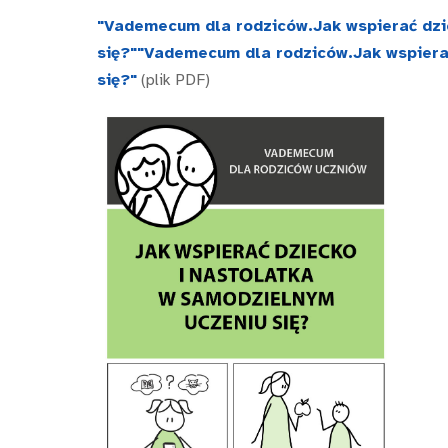
"Vademecum dla rodziców.Jak wspierać dzi
się?""Vademecum dla rodziców.Jak wspiera
się?"
(plik PDF)