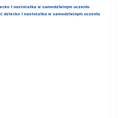
ecko i nastolatka w samodzielnym uczeniu
ć dziecko i nastolatka w samodzielnym uczeniu