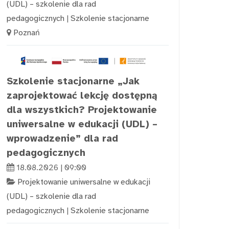
(UDL) – szkolenie dla rad
pedagogicznych
|
Szkolenie stacjonarne
Poznań
Szkolenie stacjonarne „Jak
zaprojektować lekcję dostępną
dla wszystkich? Projektowanie
uniwersalne w edukacji (UDL) –
wprowadzenie” dla rad
pedagogicznych
18.08.2026 | 09:00
Projektowanie uniwersalne w edukacji
(UDL) – szkolenie dla rad
pedagogicznych
|
Szkolenie stacjonarne