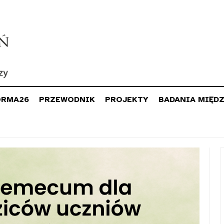
ORMA26
PRZEWODNIK
PROJEKTY
BADANIA MIĘD