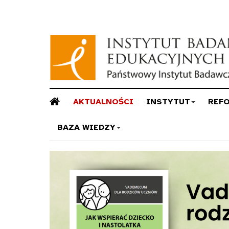
AKTUALNOŚCI
INSTYTUT
REF
BAZA WIEDZY