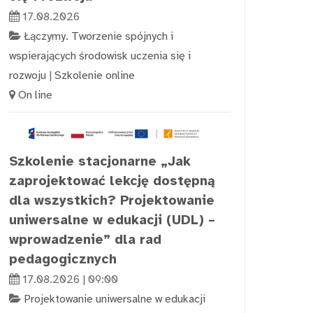
17.08.2026
Łączymy. Tworzenie spójnych i
wspierających środowisk uczenia się i
rozwoju
|
Szkolenie online
On line
Szkolenie stacjonarne „Jak
zaprojektować lekcję dostępną
dla wszystkich? Projektowanie
uniwersalne w edukacji (UDL) –
wprowadzenie” dla rad
pedagogicznych
17.08.2026 | 09:00
Projektowanie uniwersalne w edukacji