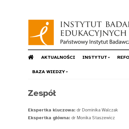
AKTUALNOŚCI
INSTYTUT
REF
BAZA WIEDZY
Zespół
Ekspertka kluczowa:
dr Dominika Walczak
Ekspertka główna:
dr Monika Staszewicz