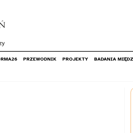
ORMA26
PRZEWODNIK
PROJEKTY
BADANIA MIĘD