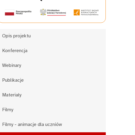
Opis projektu
Konferencja
Webinary
Publikacje
Materiały
Filmy
Filmy - animacje dla uczniów