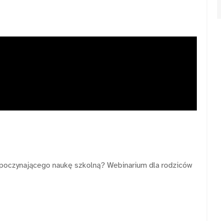
zpoczynającego naukę szkolną? Webinarium dla rodziców