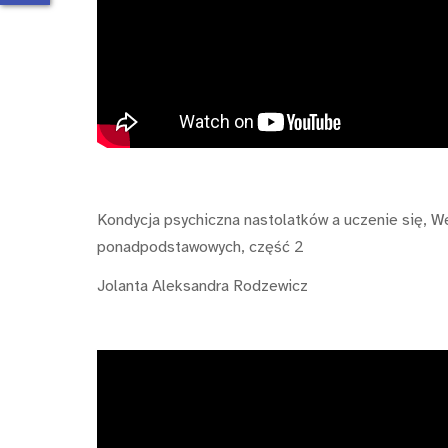
Kondycja psychiczna nastolatków a uczenie się, W
ponadpodstawowych, część 2
Jolanta Aleksandra Rodzewicz