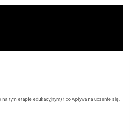
e na tym etapie edukacyjnym) i co wpływa na uczenie się,