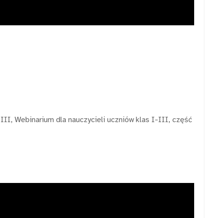
-III, Webinarium dla nauczycieli uczniów klas I-III, część