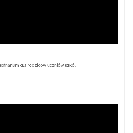
ebinarium dla rodziców uczniów szkół