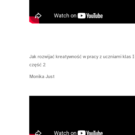
Jak rozwijać kreatywność w pracy z uczniami klas I
część 2
Monika Just