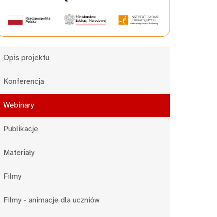
Opis projektu
Konferencja
Webinary
Publikacje
Materiały
Filmy
Filmy - animacje dla uczniów