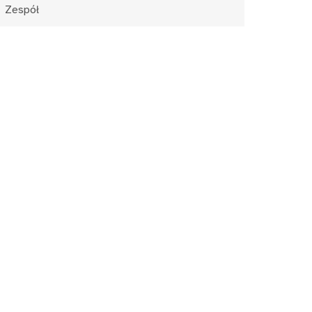
Zespół