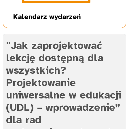
Kalendarz
wydarzeń
"Jak zaprojektować
lekcję dostępną dla
wszystkich?
Projektowanie
uniwersalne w edukacji
(UDL) – wprowadzenie”
dla rad