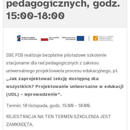
pedagogicznych, godz.
15:00-18:00
IBE PIB realizuje bezpłatne pilotażowe szkolenie
stacjonarne dla rad pedagogicznych z zakresu
uniwersalnego projektowania procesu edukacyjnego, pt.
„Jak zaprojektować lekcję dostępną dla
wszystkich? Projektowanie uniwersalne w edukacji
(UDL) – wprowadzenie”.
Termin: 18 listopada, godz. 15:00 - 18:00.
REJESTRACJA NA TEN TERMIN SZKOLENIA JEST
ZAMKNIĘTA.