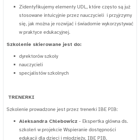
Zidentyfikujemy elementy UDL, które często są już
stosowane intuicyjnie przez nauczycieli i przyjrzymy
się, jak można je rozwijać i świadomie wykorzystywać
w praktyce edukacyjnej.
Szkolenie skierowane jest do:
dyrektorów szkoły
nauczycieli
specjalistów szkolnych
TRENERKI
Szkolenie prowadzone jest przez trenerki IBE PIB:
Aleksandra Chlebowicz
- Ekspertka główna ds.
szkoleń w projekcie Wspieranie dostępności
edukacji dla dzieci i młodzieży, IBE PIB.