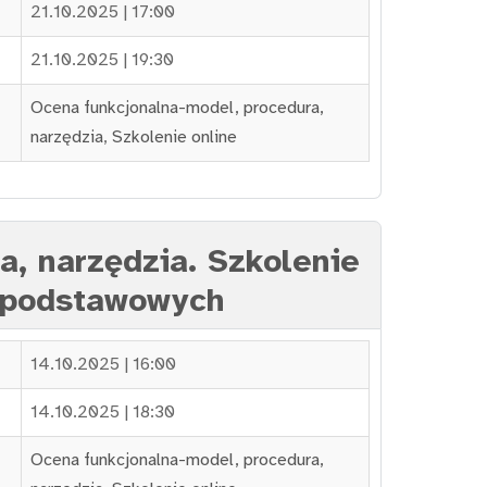
21.10.2025 | 17:00
21.10.2025 | 19:30
Ocena funkcjonalna-model, procedura,
narzędzia
,
Szkolenie online
a, narzędzia. Szkolenie
h podstawowych
14.10.2025 | 16:00
14.10.2025 | 18:30
Ocena funkcjonalna-model, procedura,