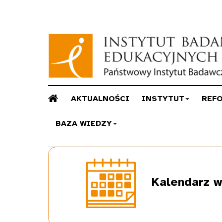
AKTUALNOŚCI
INSTYTUT
REF
BAZA WIEDZY
Kalendarz
w