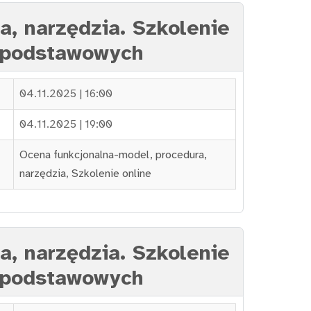
a, narzędzia. Szkolenie
h podstawowych
04.11.2025 | 16:00
04.11.2025 | 19:00
Ocena funkcjonalna-model, procedura,
narzędzia
,
Szkolenie online
a, narzędzia. Szkolenie
h podstawowych