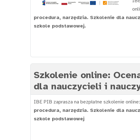
IBE
onl
procedura, narzędzia. Szkolenie dla naucz
szkole podstawowej.
Szkolenie online: Ocena
dla nauczycieli i nauc
IBE PIB zaprasza na bezpłatne szkolenie online:
procedura, narzędzia. Szkolenie dla naucz
szkole podstawowej