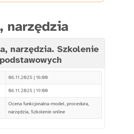
, narzędzia
a, narzędzia. Szkolenie
h podstawowych
06.11.2025 | 16:00
06.11.2025 | 19:00
Ocena funkcjonalna-model, procedura,
narzędzia
,
Szkolenie online