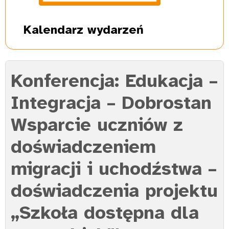
Kalendarz
wydarzeń
Konferencja: Edukacja –
Integracja – Dobrostan
Wsparcie uczniów z
doświadczeniem
migracji i uchodźstwa –
doświadczenia projektu
„Szkoła dostępna dla