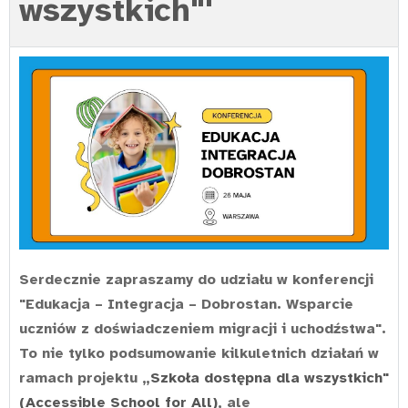
wszystkich"'
Serdecznie zapraszamy do udziału w konferencji
"Edukacja – Integracja – Dobrostan. Wsparcie
uczniów z doświadczeniem migracji i uchodźstwa".
To nie tylko podsumowanie kilkuletnich działań w
ramach projektu „
Szkoła dostępna dla wszystkich"
(Accessible School for All)
, ale