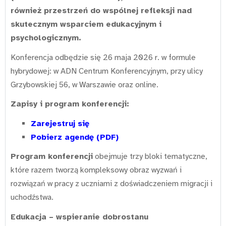
również przestrzeń do wspólnej refleksji nad
skutecznym wsparciem edukacyjnym i
psychologicznym.
Konferencja odbędzie się 26 maja 2026 r. w formule
hybrydowej: w ADN Centrum Konferencyjnym, przy ulicy
Grzybowskiej 56, w Warszawie oraz online.
Zapisy i program konferencji:
Zarejestruj się
Pobierz agendę (PDF)
Program konferencji
obejmuje trzy bloki tematyczne,
które razem tworzą kompleksowy obraz wyzwań i
rozwiązań w pracy z uczniami z doświadczeniem migracji i
uchodźstwa.
Edukacja – wspieranie dobrostanu