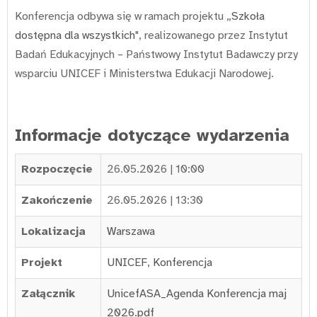
Konferencja odbywa się w ramach projektu „
Szkoła
dostępna dla wszystkich
", realizowanego przez Instytut
Badań Edukacyjnych – Państwowy Instytut Badawczy przy
wsparciu UNICEF i Ministerstwa Edukacji Narodowej.
Informacje dotyczące wydarzenia
Rozpoczęcie
26.05.2026 | 10:00
Zakończenie
26.05.2026 | 13:30
Lokalizacja
Warszawa
Projekt
UNICEF
,
Konferencja
Załącznik
UnicefASA_Agenda Konferencja maj
2026.pdf