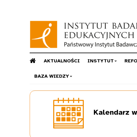
AKTUALNOŚCI
INSTYTUT
REF
BAZA WIEDZY
Kalendarz
w