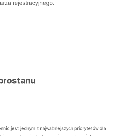
arza rejestracyjnego.
brostanu
nnic jest jednym z najważniejszych priorytetów dla