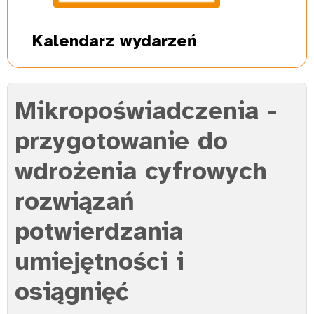
Kalendarz
wydarzeń
Mikropoświadczenia -
przygotowanie do
wdrożenia cyfrowych
rozwiązań
potwierdzania
umiejętności i
osiągnięć