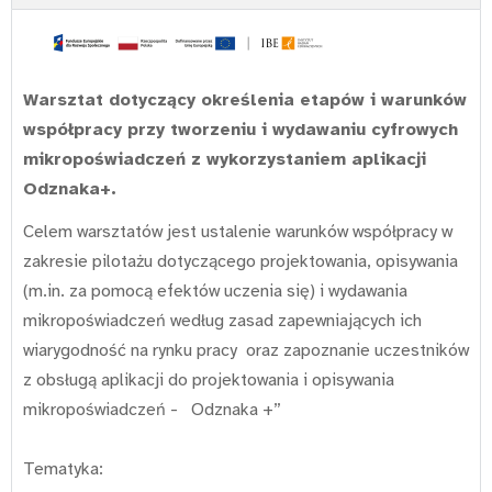
Warsztat dotyczący określenia etapów i warunków
współpracy przy tworzeniu i wydawaniu cyfrowych
mikropoświadczeń z wykorzystaniem aplikacji
Odznaka+.
Celem warsztatów jest ustalenie warunków współpracy w
zakresie pilotażu dotyczącego projektowania, opisywania
(m.in. za pomocą efektów uczenia się) i wydawania
mikropoświadczeń według zasad zapewniających ich
wiarygodność na rynku pracy oraz zapoznanie uczestników
z obsługą aplikacji do projektowania i opisywania
mikropoświadczeń - Odznaka +”
Tematyka: