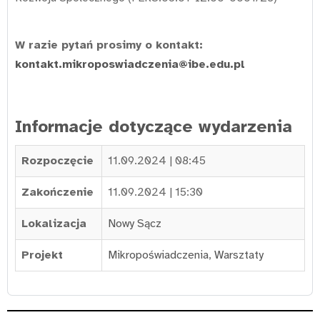
W razie pytań prosimy o kontakt:
kontakt.mikroposwiadczenia@ibe.edu.pl
Informacje dotyczące wydarzenia
Rozpoczęcie
11.09.2024 | 08:45
Zakończenie
11.09.2024 | 15:30
Lokalizacja
Nowy Sącz
Projekt
Mikropoświadczenia
,
Warsztaty