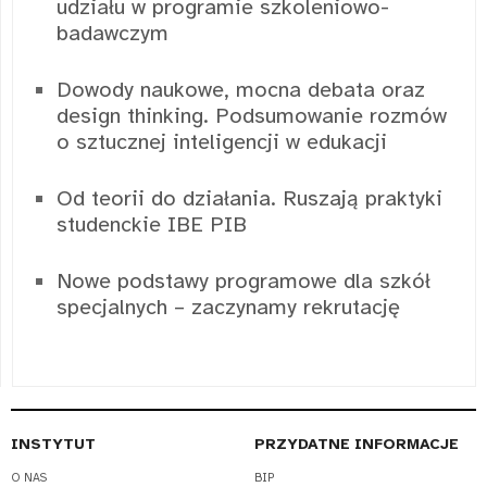
udziału w programie szkoleniowo-
badawczym
Dowody naukowe, mocna debata oraz
design thinking. Podsumowanie rozmów
o sztucznej inteligencji w edukacji
Od teorii do działania. Ruszają praktyki
studenckie IBE PIB
Nowe podstawy programowe dla szkół
specjalnych – zaczynamy rekrutację
INSTYTUT
PRZYDATNE INFORMACJE
O NAS
BIP