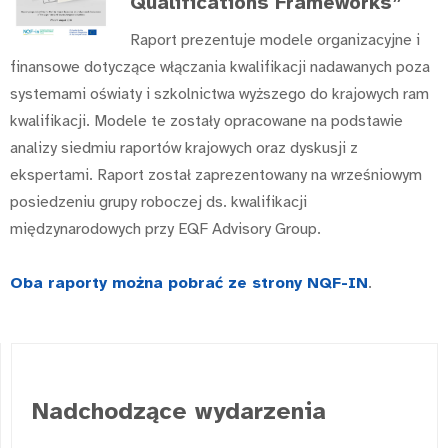
Qualifications Frameworks”
Raport prezentuje modele organizacyjne i
finansowe dotyczące włączania kwalifikacji nadawanych poza
systemami oświaty i szkolnictwa wyższego do krajowych ram
kwalifikacji. Modele te zostały opracowane na podstawie
analizy siedmiu raportów krajowych oraz dyskusji z
ekspertami. Raport został zaprezentowany na wrześniowym
posiedzeniu grupy roboczej ds. kwalifikacji
międzynarodowych przy EQF Advisory Group.
Oba raporty można pobrać ze strony NQF-IN
.
Nadchodzące wydarzenia