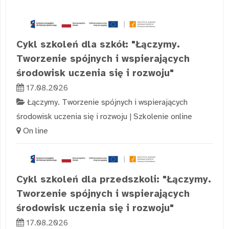
Cykl szkoleń dla szkół: "Łączymy.
Tworzenie spójnych i wspierających
środowisk uczenia się i rozwoju"
17.08.2026
Łączymy. Tworzenie spójnych i wspierających
środowisk uczenia się i rozwoju
|
Szkolenie online
On line
Cykl szkoleń dla przedszkoli: "Łączymy.
Tworzenie spójnych i wspierających
środowisk uczenia się i rozwoju"
17.08.2026