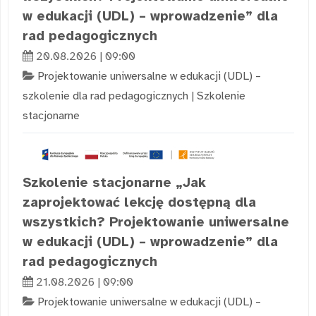
w edukacji (UDL) – wprowadzenie” dla
rad pedagogicznych
20.08.2026 | 09:00
Projektowanie uniwersalne w edukacji (UDL) –
szkolenie dla rad pedagogicznych
|
Szkolenie
stacjonarne
Szkolenie stacjonarne „Jak
zaprojektować lekcję dostępną dla
wszystkich? Projektowanie uniwersalne
w edukacji (UDL) – wprowadzenie” dla
rad pedagogicznych
21.08.2026 | 09:00
Projektowanie uniwersalne w edukacji (UDL) –