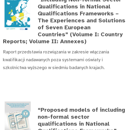
Qualifications in National
Qualifications Frameworks –
The Experiences and Solutions
of Seven European
Countries” (Volume I: Country
Reports; Volume II: Annexes)
Raport przedstawia rozwiązania w zakresie włączania
kwalifikacji nadawanych poza systemami oświaty i
szkolnictwa wyższego w siedmiu badanych krajach.
“Proposed models of including
non-formal sector
qualifications in National