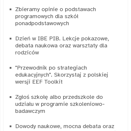
Zbieramy opinie o podstawach
programowych dla szkół
ponadpodstawowych
Dzień w IBE PIB. Lekcje pokazowe,
debata naukowa oraz warsztaty dla
rodziców
"Przewodnik po strategiach
edukacyjnych". Skorzystaj z polskiej
wersji EEF Toolkit
Zgłoś szkołę albo przedszkole do
udziału w programie szkoleniowo-
badawczym
Dowody naukowe, mocna debata oraz