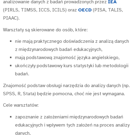
analizowanie danych z badań prowadzonych przez
IEA
(PIRLS, TIMSS, ICCS, ICILS) oraz
OECD
(PISA, TALIS,
PIAAC).
Warsztaty są skierowane do osób, które:
nie mają praktycznego doświadczenia z analizą danych
z międzynarodowych badań edukacyjnych,
mają podstawową znajomość języka angielskiego,
ukończyły podstawowy kurs statystyki lub metodologii
badań.
Znajomość podstaw obsługi narzędzia do analizy danych (np.
SPSS, R, Stata) będzie pomocna, choć nie jest wymagana.
Cele warsztatów:
zapoznanie z założeniami międzynarodowych badań
edukacyjnych i wpływem tych założeń na proces analizy
danych,