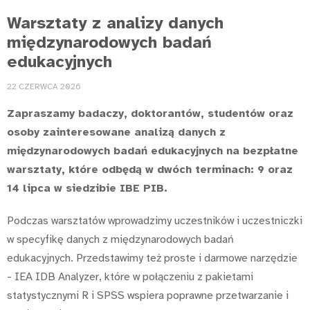
Warsztaty z analizy danych
międzynarodowych badań
edukacyjnych
22 CZERWCA 2026
Zapraszamy badaczy, doktorantów, studentów oraz
osoby zainteresowane analizą danych z
międzynarodowych badań edukacyjnych na bezpłatne
warsztaty, które odbędą w dwóch terminach: 9 oraz
14 lipca w siedzibie IBE PIB.
Podczas warsztatów wprowadzimy uczestników i uczestniczki
w specyfikę danych z międzynarodowych badań
edukacyjnych. Przedstawimy też proste i darmowe narzędzie
- IEA IDB Analyzer, które w połączeniu z pakietami
statystycznymi R i SPSS wspiera poprawne przetwarzanie i