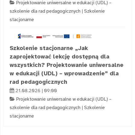
Projektowanie uniwersalne w edukacji (UDL) –
szkolenie dla rad pedagogicznych
|
Szkolenie
stacjonarne
Szkolenie stacjonarne „Jak
zaprojektować lekcję dostępną dla
wszystkich? Projektowanie uniwersalne
w edukacji (UDL) – wprowadzenie” dla
rad pedagogicznych
21.08.2026 | 09:00
Projektowanie uniwersalne w edukacji (UDL) –
szkolenie dla rad pedagogicznych
|
Szkolenie
stacjonarne