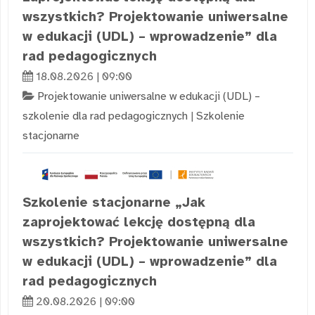
wszystkich? Projektowanie uniwersalne
w edukacji (UDL) – wprowadzenie” dla
rad pedagogicznych
18.08.2026 | 09:00
Projektowanie uniwersalne w edukacji (UDL) –
szkolenie dla rad pedagogicznych
|
Szkolenie
stacjonarne
Szkolenie stacjonarne „Jak
zaprojektować lekcję dostępną dla
wszystkich? Projektowanie uniwersalne
w edukacji (UDL) – wprowadzenie” dla
rad pedagogicznych
20.08.2026 | 09:00