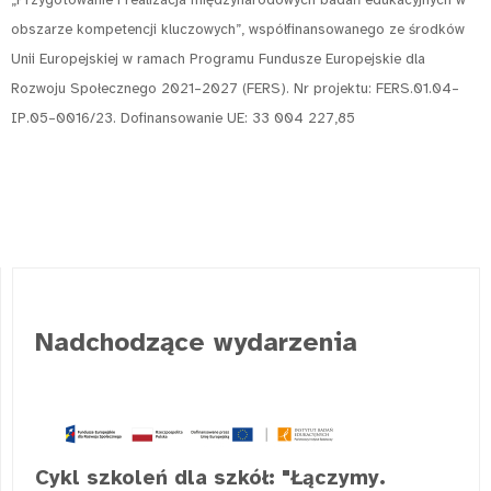
obszarze kompetencji kluczowych”, współfinansowanego ze środków
Unii Europejskiej w ramach Programu Fundusze Europejskie dla
Rozwoju Społecznego 2021–2027 (FERS). Nr projektu: FERS.01.04–
IP.05–0016/23. Dofinansowanie UE: 33 004 227,85
Nadchodzące wydarzenia
Cykl szkoleń dla szkół: "Łączymy.