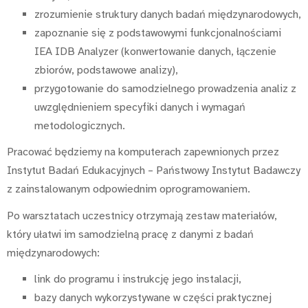
zrozumienie struktury danych badań międzynarodowych,
zapoznanie się z podstawowymi funkcjonalnościami
IEA IDB Analyzer (konwertowanie danych, łączenie
zbiorów, podstawowe analizy),
przygotowanie do samodzielnego prowadzenia analiz z
uwzględnieniem specyfiki danych i wymagań
metodologicznych.
Pracować będziemy na komputerach zapewnionych przez
Instytut Badań Edukacyjnych – Państwowy Instytut Badawczy
z zainstalowanym odpowiednim oprogramowaniem.
Po warsztatach uczestnicy otrzymają zestaw materiałów,
który ułatwi im samodzielną pracę z danymi z badań
międzynarodowych:
link do programu i instrukcję jego instalacji,
bazy danych wykorzystywane w części praktycznej