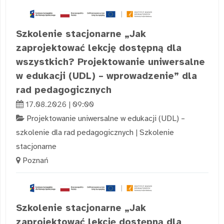
Szkolenie stacjonarne „Jak
zaprojektować lekcję dostępną dla
wszystkich? Projektowanie uniwersalne
w edukacji (UDL) – wprowadzenie” dla
rad pedagogicznych
17.08.2026 | 09:00
Projektowanie uniwersalne w edukacji (UDL) –
szkolenie dla rad pedagogicznych
|
Szkolenie
stacjonarne
Poznań
Szkolenie stacjonarne „Jak
zaprojektować lekcję dostępną dla