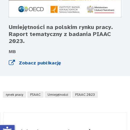
Umiejętności na polskim rynku pracy.
Raport tematyczny z badania PIAAC
2023.
MB
Zobacz publikację
rynek pracy
PIAAC
Umiejętności
PIAAC 2023