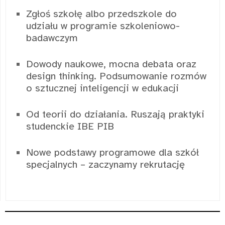
Zgłoś szkołę albo przedszkole do
udziału w programie szkoleniowo-
badawczym
Dowody naukowe, mocna debata oraz
design thinking. Podsumowanie rozmów
o sztucznej inteligencji w edukacji
Od teorii do działania. Ruszają praktyki
studenckie IBE PIB
Nowe podstawy programowe dla szkół
specjalnych – zaczynamy rekrutację