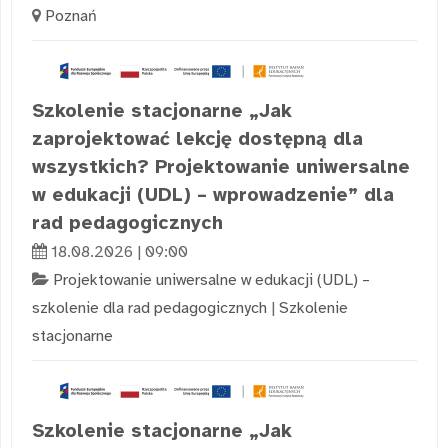
Poznań
Szkolenie stacjonarne „Jak
zaprojektować lekcję dostępną dla
wszystkich? Projektowanie uniwersalne
w edukacji (UDL) – wprowadzenie” dla
rad pedagogicznych
18.08.2026 | 09:00
Projektowanie uniwersalne w edukacji (UDL) –
szkolenie dla rad pedagogicznych
|
Szkolenie
stacjonarne
Szkolenie stacjonarne „Jak