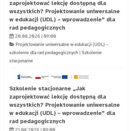
zaprojektować lekcję dostępną dla
wszystkich? Projektowanie uniwersalne
w edukacji (UDL) – wprowadzenie” dla
rad pedagogicznych
20.08.2026 | 09:00
Projektowanie uniwersalne w edukacji (UDL) –
szkolenie dla rad pedagogicznych
|
Szkolenie
stacjonarne
Szkolenie stacjonarne „Jak
zaprojektować lekcję dostępną dla
wszystkich? Projektowanie uniwersalne
w edukacji (UDL) – wprowadzenie” dla
rad pedagogicznych
21.08.2026 | 09:00