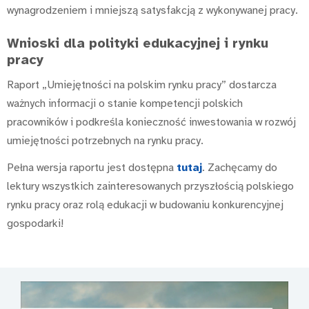
wynagrodzeniem i mniejszą satysfakcją z wykonywanej pracy.
Wnioski dla polityki edukacyjnej i rynku
pracy
Raport „Umiejętności na polskim rynku pracy” dostarcza
ważnych informacji o stanie kompetencji polskich
pracowników i podkreśla konieczność inwestowania w rozwój
umiejętności potrzebnych na rynku pracy.
Pełna wersja raportu jest dostępna
tutaj
. Zachęcamy do
lektury wszystkich zainteresowanych przyszłością polskiego
rynku pracy oraz rolą edukacji w budowaniu konkurencyjnej
gospodarki!