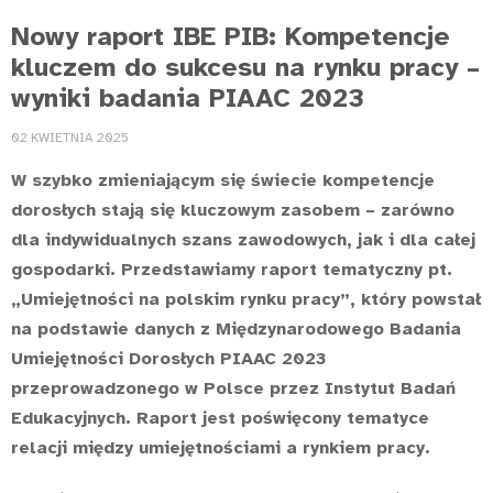
Nowy raport IBE PIB: Kompetencje
kluczem do sukcesu na rynku pracy –
wyniki badania PIAAC 2023
02 KWIETNIA 2025
W szybko zmieniającym się świecie kompetencje
dorosłych stają się kluczowym zasobem – zarówno
dla indywidualnych szans zawodowych, jak i dla całej
gospodarki. Przedstawiamy raport tematyczny pt.
„Umiejętności na polskim rynku pracy”, który powstał
na podstawie danych z Międzynarodowego Badania
Umiejętności Dorosłych PIAAC 2023
przeprowadzonego w Polsce przez Instytut Badań
Edukacyjnych. Raport jest poświęcony tematyce
relacji między umiejętnościami a rynkiem pracy.