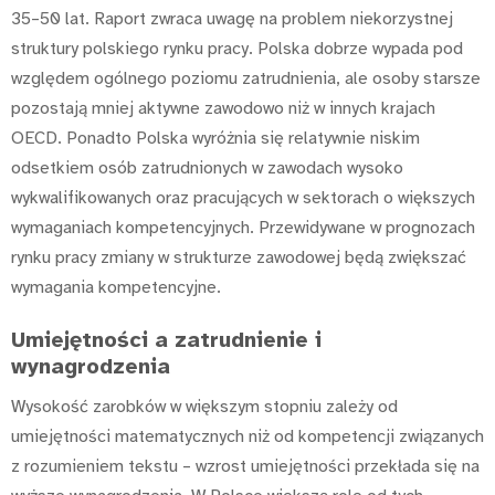
35–50 lat. Raport zwraca uwagę na problem niekorzystnej
struktury polskiego rynku pracy. Polska dobrze wypada pod
względem ogólnego poziomu zatrudnienia, ale osoby starsze
pozostają mniej aktywne zawodowo niż w innych krajach
OECD. Ponadto Polska wyróżnia się relatywnie niskim
odsetkiem osób zatrudnionych w zawodach wysoko
wykwalifikowanych oraz pracujących w sektorach o większych
wymaganiach kompetencyjnych. Przewidywane w prognozach
rynku pracy zmiany w strukturze zawodowej będą zwiększać
wymagania kompetencyjne.
Umiejętności a zatrudnienie i
wynagrodzenia
Wysokość zarobków w większym stopniu zależy od
umiejętności matematycznych niż od kompetencji związanych
z rozumieniem tekstu – wzrost umiejętności przekłada się na