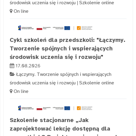
środowisk uczenia się i rozwoju
|
Szkolenie online
On line
Cykl szkoleń dla przedszkoli: "Łączymy.
Tworzenie spójnych i wspierających
środowisk uczenia się i rozwoju"
17.08.2026
Łączymy. Tworzenie spójnych i wspierających
środowisk uczenia się i rozwoju
|
Szkolenie online
On line
Szkolenie stacjonarne „Jak
zaprojektować lekcję dostępną dla