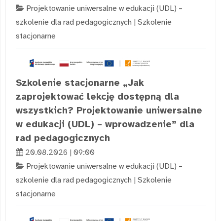
Projektowanie uniwersalne w edukacji (UDL) –
szkolenie dla rad pedagogicznych
|
Szkolenie
stacjonarne
Szkolenie stacjonarne „Jak
zaprojektować lekcję dostępną dla
wszystkich? Projektowanie uniwersalne
w edukacji (UDL) – wprowadzenie” dla
rad pedagogicznych
20.08.2026 | 09:00
Projektowanie uniwersalne w edukacji (UDL) –
szkolenie dla rad pedagogicznych
|
Szkolenie
stacjonarne