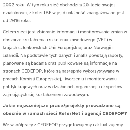
2002 roku. W tym roku sieć obchodziła 20-lecie swojej
działalności, z kolei IBE w jej działalność zaangażowane jest
od 2016 roku.
Celem sieci jest zbieranie informacji i monitorowanie zmian w
obszarze kształcenia i szkolenia zawodowego (VET) w
krajach członkowskich Unii Europejskiej oraz Norwegii i
Islandii. Na podstawie tych danych i analiz powstają raporty,
planowane są badania oraz publikowane są informacje na
stronach CEDEFOP, które są następnie wykorzystywane w
pracach Komisji Europejskiej, tworzeniu i monitorowaniu
polityk krajowych oraz w działaniach organizacji i ekspertów
zajmujących się kształceniem zawodowym.
Jakie najważniejsze prace/projekty prowadzone są
obecnie w ramach sieci ReferNet i agencji CEDEFOP?
We współpracy z CEDEFOP przygotowujemy i aktualizujemy