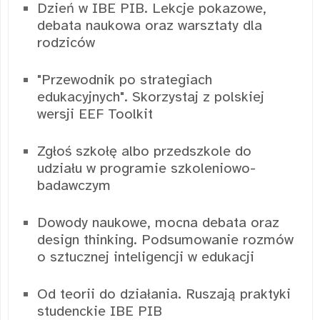
Dzień w IBE PIB. Lekcje pokazowe,
debata naukowa oraz warsztaty dla
rodziców
"Przewodnik po strategiach
edukacyjnych". Skorzystaj z polskiej
wersji EEF Toolkit
Zgłoś szkołę albo przedszkole do
udziału w programie szkoleniowo-
badawczym
Dowody naukowe, mocna debata oraz
design thinking. Podsumowanie rozmów
o sztucznej inteligencji w edukacji
Od teorii do działania. Ruszają praktyki
studenckie IBE PIB