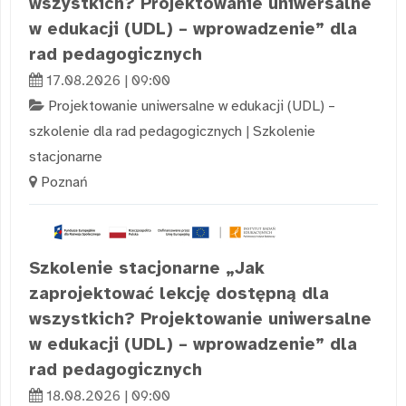
wszystkich? Projektowanie uniwersalne
w edukacji (UDL) – wprowadzenie” dla
rad pedagogicznych
17.08.2026 | 09:00
Projektowanie uniwersalne w edukacji (UDL) –
szkolenie dla rad pedagogicznych
|
Szkolenie
stacjonarne
Poznań
Szkolenie stacjonarne „Jak
zaprojektować lekcję dostępną dla
wszystkich? Projektowanie uniwersalne
w edukacji (UDL) – wprowadzenie” dla
rad pedagogicznych
18.08.2026 | 09:00