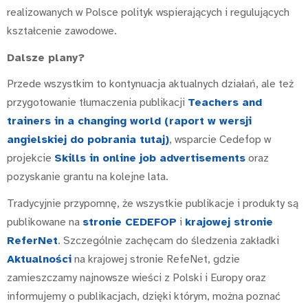
realizowanych w Polsce polityk wspierających i regulujących
kształcenie zawodowe.
Dalsze plany?
Przede wszystkim to kontynuacja aktualnych działań, ale też
przygotowanie tłumaczenia publikacji
Teachers and
trainers in a changing world (raport w wersji
angielskiej do pobrania tutaj)
, wsparcie Cedefop w
projekcie
Skills in online job advertisements
oraz
pozyskanie grantu na kolejne lata.
Tradycyjnie przypomnę, że wszystkie publikacje i produkty są
publikowane na
stronie CEDEFOP
i
krajowej stronie
ReferNet
. Szczególnie zachęcam do śledzenia zakładki
Aktualności
na krajowej stronie RefeNet, gdzie
zamieszczamy najnowsze wieści z Polski i Europy oraz
informujemy o publikacjach, dzięki którym, można poznać