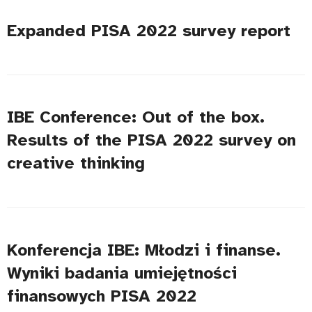
Expanded PISA 2022 survey report
IBE Conference: Out of the box.
Results of the PISA 2022 survey on
creative thinking
Konferencja IBE: Młodzi i finanse.
Wyniki badania umiejętności
finansowych PISA 2022