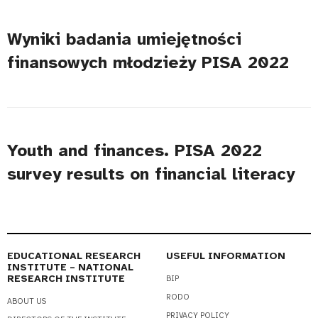
Wyniki badania umiejętności
finansowych młodzieży PISA 2022
Youth and finances. PISA 2022
survey results on financial literacy
EDUCATIONAL RESEARCH
USEFUL INFORMATION
INSTITUTE – NATIONAL
RESEARCH INSTITUTE
BIP
RODO
ABOUT US
PRIVACY POLICY