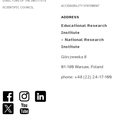
DIRECTORS OF THE INSTITUTE
ACCESSIBILITY STATEMENT
SCIENTIFIC COUNCIL
ADDRESS
Educational Research
Institute
– National Research
Institute
Górczewska 8
01-180 Warsaw, Poland
phone: +48 (22) 24-17-100