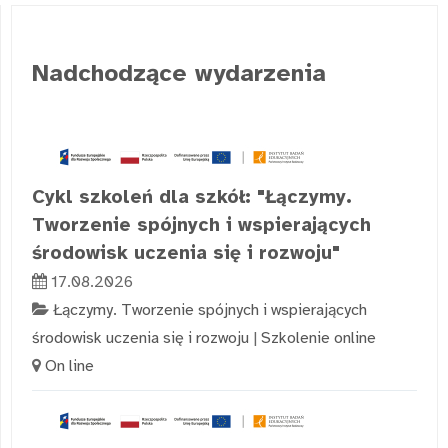
Nadchodzące wydarzenia
Cykl szkoleń dla szkół: "Łączymy.
Tworzenie spójnych i wspierających
środowisk uczenia się i rozwoju"
17.08.2026
Łączymy. Tworzenie spójnych i wspierających
środowisk uczenia się i rozwoju
|
Szkolenie online
On line