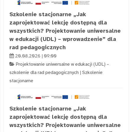
Szkolenie stacjonarne „Jak
zaprojektować lekcję dostępną dla
wszystkich? Projektowanie uniwersalne
w edukacji (UDL) – wprowadzenie” dla
rad pedagogicznych
20.08.2026 | 09:00
Projektowanie uniwersalne w edukacji (UDL) –
szkolenie dla rad pedagogicznych
|
Szkolenie
stacjonarne
Szkolenie stacjonarne „Jak
zaprojektować lekcję dostępną dla
wszystkich? Projektowanie uniwersalne