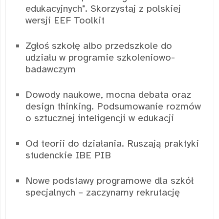
edukacyjnych". Skorzystaj z polskiej
wersji EEF Toolkit
Zgłoś szkołę albo przedszkole do
udziału w programie szkoleniowo-
badawczym
Dowody naukowe, mocna debata oraz
design thinking. Podsumowanie rozmów
o sztucznej inteligencji w edukacji
Od teorii do działania. Ruszają praktyki
studenckie IBE PIB
Nowe podstawy programowe dla szkół
specjalnych – zaczynamy rekrutację