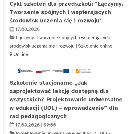
Cykl szkoleń dla przedszkoli: "Łączymy.
Tworzenie spójnych i wspierających
środowisk uczenia się i rozwoju"
17.08.2026
Łączymy. Tworzenie spójnych i wspierających
środowisk uczenia się i rozwoju
|
Szkolenie online
On line
Szkolenie stacjonarne „Jak
zaprojektować lekcję dostępną dla
wszystkich? Projektowanie uniwersalne
w edukacji (UDL) – wprowadzenie” dla
rad pedagogicznych
17.08.2026 | 09:00
Projektowanie uniwersalne w edukacji (UDL) –