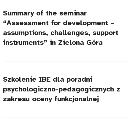
Summary of the seminar
“Assessment for development –
assumptions, challenges, support
instruments” in Zielona Góra
Szkolenie IBE dla poradni
psychologiczno-pedagogicznych z
zakresu oceny funkcjonalnej