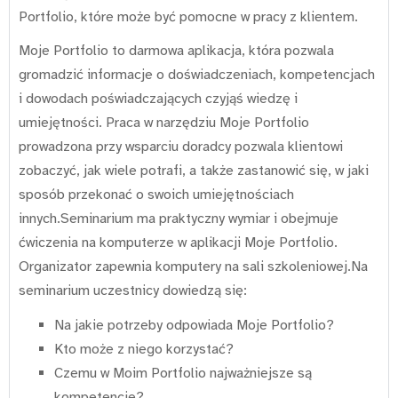
Portfolio, które może być pomocne w pracy z klientem.
Moje Portfolio to darmowa aplikacja, która pozwala
gromadzić informacje o doświadczeniach, kompetencjach
i dowodach poświadczających czyjąś wiedzę i
umiejętności. Praca w narzędziu Moje Portfolio
prowadzona przy wsparciu doradcy pozwala klientowi
zobaczyć, jak wiele potrafi, a także zastanowić się, w jaki
sposób przekonać o swoich umiejętnościach
innych.Seminarium ma praktyczny wymiar i obejmuje
ćwiczenia na komputerze w aplikacji Moje Portfolio.
Organizator zapewnia komputery na sali szkoleniowej.Na
seminarium uczestnicy dowiedzą się:
Na jakie potrzeby odpowiada Moje Portfolio?
Kto może z niego korzystać?
Czemu w Moim Portfolio najważniejsze są
kompetencje?