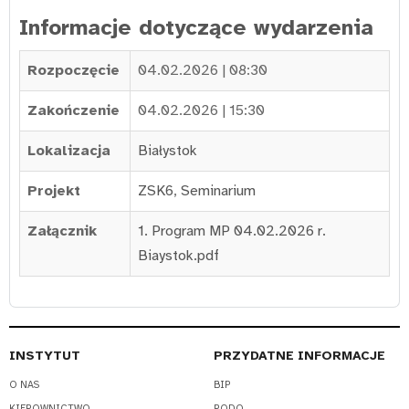
Informacje dotyczące wydarzenia
Rozpoczęcie
04.02.2026 | 08:30
Zakończenie
04.02.2026 | 15:30
Lokalizacja
Białystok
Projekt
ZSK6
,
Seminarium
Załącznik
1. Program MP 04.02.2026 r.
Biaystok.pdf
INSTYTUT
PRZYDATNE INFORMACJE
O NAS
BIP
KIEROWNICTWO
RODO