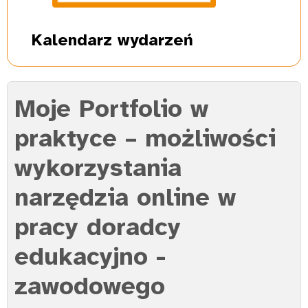
Kalendarz
wydarzeń
Moje Portfolio w
praktyce – możliwości
wykorzystania
narzędzia online w
pracy doradcy
edukacyjno -
zawodowego