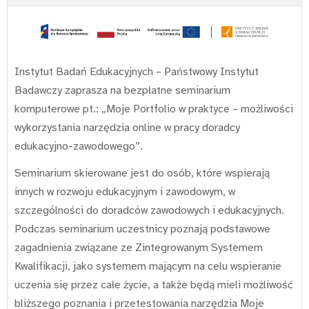
Instytut Badań Edukacyjnych – Państwowy Instytut
Badawczy zaprasza na bezpłatne seminarium
komputerowe pt.: „Moje Portfolio w praktyce – możliwości
wykorzystania narzędzia online w pracy doradcy
edukacyjno-zawodowego”.
Seminarium skierowane jest do osób, które wspierają
innych w rozwoju edukacyjnym i zawodowym, w
szczególności do doradców zawodowych i edukacyjnych.
Podczas seminarium uczestnicy poznają podstawowe
zagadnienia związane ze Zintegrowanym Systemem
Kwalifikacji, jako systemem mającym na celu wspieranie
uczenia się przez całe życie, a także będą mieli możliwość
bliższego poznania i przetestowania narzędzia Moje