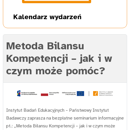
Kalendarz
wydarzeń
Metoda Bilansu
Kompetencji – jak i w
czym może pomóc?
Instytut Badań Edukacyjnych – Państwowy Instytut
Badawczy zaprasza na bezpłatne seminarium informacyjne
pt.: „Metoda Bilansu Kompetencji – jak i w czym może