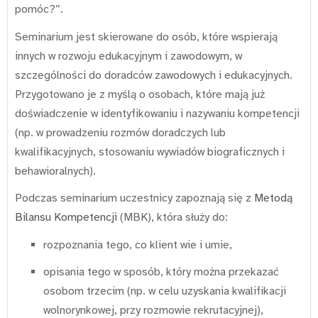
pomóc?”.
Seminarium jest skierowane do osób, które wspierają
innych w rozwoju edukacyjnym i zawodowym, w
szczególności do doradców zawodowych i edukacyjnych.
Przygotowano je z myślą o osobach, które mają już
doświadczenie w identyfikowaniu i nazywaniu kompetencji
(np. w prowadzeniu rozmów doradczych lub
kwalifikacyjnych, stosowaniu wywiadów biograficznych i
behawioralnych).
Podczas seminarium uczestnicy zapoznają się z
Metodą
Bilansu Kompetencji
(MBK), która służy do:
rozpoznania tego, co klient wie i umie,
opisania tego w sposób, który można przekazać
osobom trzecim (np. w celu uzyskania kwalifikacji
wolnorynkowej, przy rozmowie rekrutacyjnej),