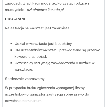
zawodach. Z aplikacji mogą też korzystać rodzice i
nauczyciele.
szkolnictwo.ibe.edu.pl
PROGRAM
Rejestracja na warsztat jest zamknieta.
Udział w warsztacie jest bezpłatny.
Dla uczestników warsztatu przewidziane są przerwy
kawowe oraz obiad.
Uczestnicy otrzymają zaświadczenia o udziale w
warsztacie.
Serdecznie zapraszamy!
W przypadku braku zgłoszenia wymaganej liczby
uczestników organizator zastrzega sobie prawo do
odwołania seminarium.