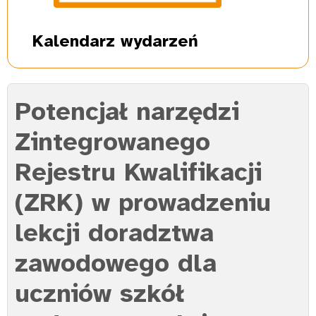
Kalendarz
wydarzeń
Potencjał narzędzi
Zintegrowanego
Rejestru Kwalifikacji
(ZRK) w prowadzeniu
lekcji doradztwa
zawodowego dla
uczniów szkół