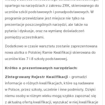
opartego na narzędziach z zakresu ZRK, skierowanego do
uczniów szkół podstawowych i ponadpodstawowych. W
programie przewidziane jest miejsce nie tylko na
prezentacje poszczególnych narzędzi, ale także na
pytania i dyskusje, oraz na wymianę doświadczeń
pomiędzy uczestnikami.
Dodatkowo w czasie warsztatu zostanie zaprezentowana
nowa ulotka o Polskiej Ramie Kwalifikacji skierowana do
uczniów klas 7 i 8 szkoły podstawowej.
Krótko o prezentowanych narzędziach:
Zintegrowany Rejestr Kwalifikacji
– gromadzi
informacje o różnych kwalifikacjach, które są nadawane
w Polsce, przez szkoły, uczelnie i inne podmioty. Dzięki
niemu osoby w różnym wieku mogą szybko zapoznać się
z aktualną ofertą kwalifikacji, wyszukać w niej kwalifikacje