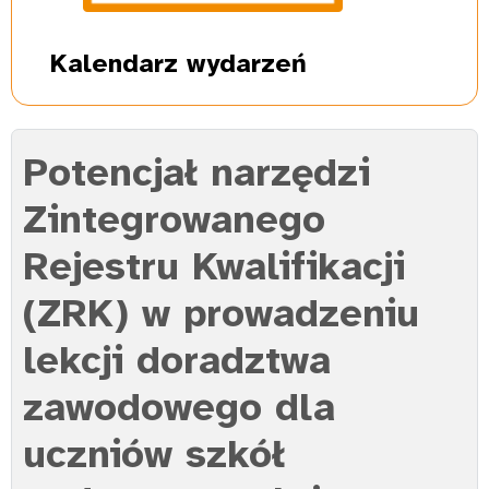
Kalendarz
wydarzeń
Potencjał narzędzi
Zintegrowanego
Rejestru Kwalifikacji
(ZRK) w prowadzeniu
lekcji doradztwa
zawodowego dla
uczniów szkół