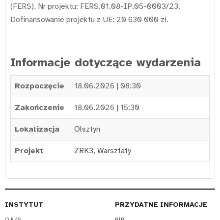
(FERS). Nr projektu: FERS.01.08-IP.05-0003/23.
Dofinansowanie projektu z UE: 20 630 000 zł.
Informacje dotyczące wydarzenia
Rozpoczęcie
18.06.2026 | 08:30
Zakończenie
18.06.2026 | 15:30
Lokalizacja
Olsztyn
Projekt
ZRK3
,
Warsztaty
INSTYTUT
PRZYDATNE INFORMACJE
O NAS
BIP