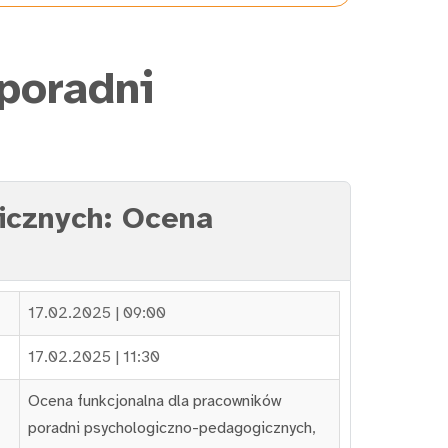
poradni
gicznych: Ocena
17.02.2025 | 09:00
17.02.2025 | 11:30
Ocena funkcjonalna dla pracowników
poradni psychologiczno-pedagogicznych
,