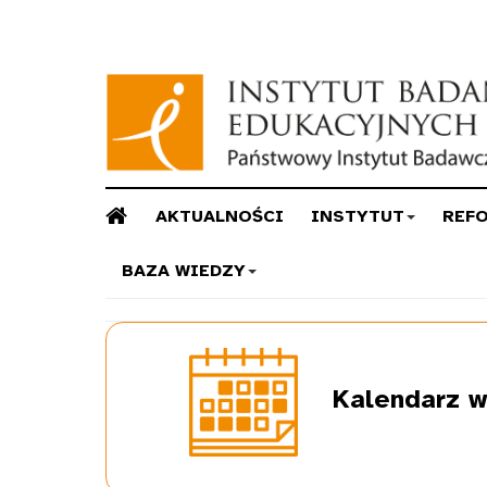
AKTUALNOŚCI
INSTYTUT
REF
BAZA WIEDZY
Kalendarz
w