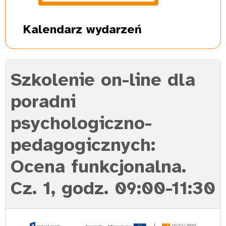
Kalendarz
wydarzeń
Szkolenie on-line dla
poradni
psychologiczno-
pedagogicznych:
Ocena funkcjonalna.
Cz. 1, godz. 09:00-11:30