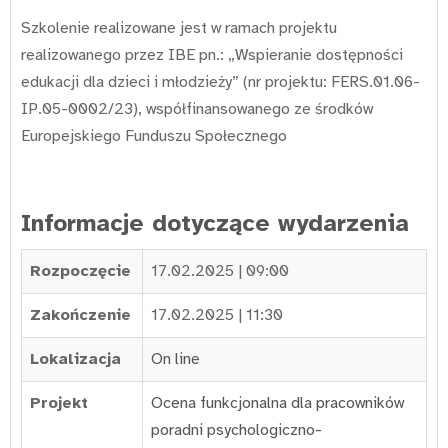
Szkolenie realizowane jest w ramach projektu
realizowanego przez IBE pn.: „Wspieranie dostępności
edukacji dla dzieci i młodzieży” (nr projektu: FERS.01.06-
IP.05-0002/23), współfinansowanego ze środków
Europejskiego Funduszu Społecznego
Informacje dotyczące wydarzenia
Rozpoczęcie
17.02.2025 | 09:00
Zakończenie
17.02.2025 | 11:30
Lokalizacja
On line
Projekt
Ocena funkcjonalna dla pracowników
poradni psychologiczno-