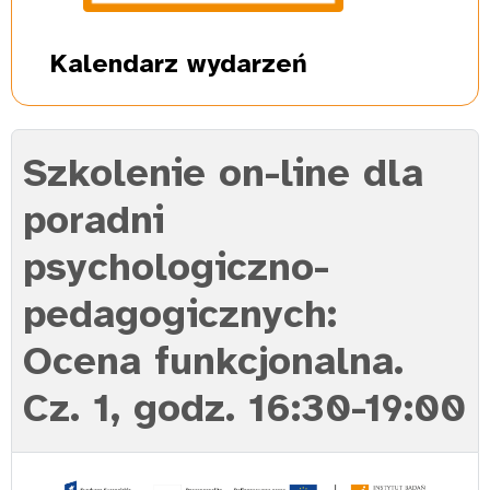
Kalendarz
wydarzeń
Szkolenie on-line dla
poradni
psychologiczno-
pedagogicznych:
Ocena funkcjonalna.
Cz. 1, godz. 16:30-19:00