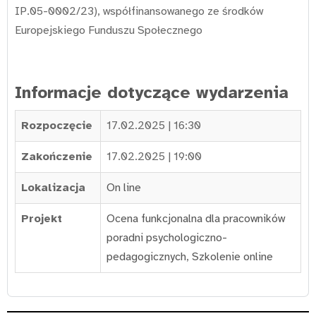
IP.05-0002/23), współfinansowanego ze środków
Europejskiego Funduszu Społecznego
Informacje dotyczące wydarzenia
Rozpoczęcie
17.02.2025 | 16:30
Zakończenie
17.02.2025 | 19:00
Lokalizacja
On line
Projekt
Ocena funkcjonalna dla pracowników
poradni psychologiczno-
pedagogicznych
,
Szkolenie online