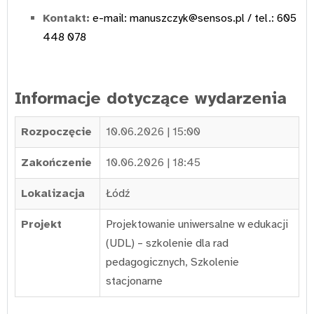
Kontakt:
e-mail:
manuszczyk@sensos.pl
/ tel.: 605
448 078
Informacje dotyczące wydarzenia
Rozpoczęcie
10.06.2026 | 15:00
Zakończenie
10.06.2026 | 18:45
Lokalizacja
Łódź
Projekt
Projektowanie uniwersalne w edukacji
(UDL) – szkolenie dla rad
pedagogicznych
,
Szkolenie
stacjonarne