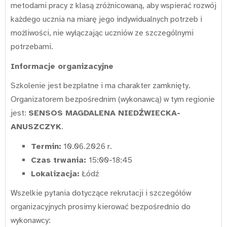
metodami pracy z klasą zróżnicowaną, aby wspierać rozwój
każdego ucznia na miarę jego indywidualnych potrzeb i
możliwości, nie wyłączając uczniów ze szczególnymi
potrzebami.
Informacje organizacyjne
Szkolenie jest bezpłatne i ma charakter zamknięty.
Organizatorem bezpośrednim (wykonawcą) w tym regionie
jest:
SENSOS MAGDALENA NIEDŹWIECKA-
ANUSZCZYK
.
Termin:
10.06.2026 r.
Czas trwania:
15:00-18:45
Lokalizacja:
Łódź
Wszelkie pytania dotyczące rekrutacji i szczegółów
organizacyjnych prosimy kierować bezpośrednio do
wykonawcy: