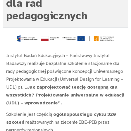
dla rad
pedagogicznych
Instytut Badań Edukacyjnych – Państwowy Instytut
Badawczy realizuje bezpłatne szkolenie stacjonarne dla
rady pedagogicznej poświęcone koncepcji Uniwersalnego
Projektowania w Edukacji (Universal Design for Learning –
UDL) pt.
„
Jak zaprojektować lekcję dostępną dla
wszystkich? Projektowanie uniwersalne w edukacji
(UDL) – wprowadzenie”.
Szkolenie jest częścią
ogólnopolskiego cyklu 320
szkoleń
realizowanych na zlecenie IBE-PIB przez
partnerów regionalnych.