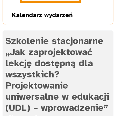
Kalendarz
wydarzeń
Szkolenie stacjonarne
„Jak zaprojektować
lekcję dostępną dla
wszystkich?
Projektowanie
uniwersalne w edukacji
(UDL) – wprowadzenie”