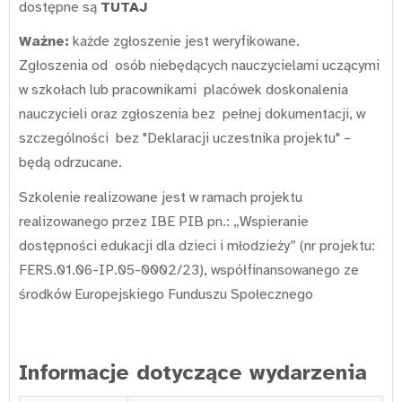
dostępne są
TUTAJ
Ważne:
każde zgłoszenie jest weryfikowane.
Zgłoszenia od osób niebędących nauczycielami uczącymi
w szkołach lub pracownikami placówek doskonalenia
nauczycieli oraz zgłoszenia bez pełnej dokumentacji, w
szczególności bez "Deklaracji uczestnika projektu" –
będą odrzucane.
Szkolenie realizowane jest w ramach projektu
realizowanego przez IBE PIB pn.: „Wspieranie
dostępności edukacji dla dzieci i młodzieży” (nr projektu:
FERS.01.06-IP.05-0002/23), współfinansowanego ze
środków Europejskiego Funduszu Społecznego
Informacje dotyczące wydarzenia