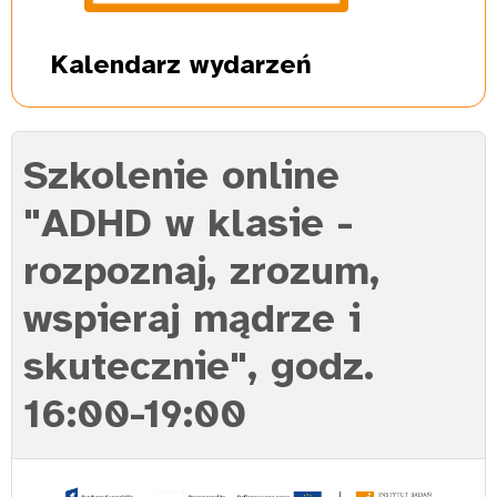
Kalendarz
wydarzeń
Szkolenie online
"ADHD w klasie -
rozpoznaj, zrozum,
wspieraj mądrze i
skutecznie", godz.
16:00-19:00