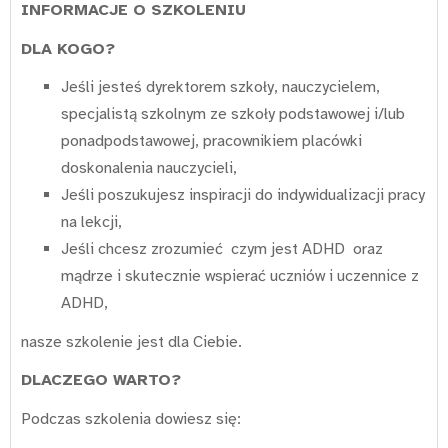
INFORMACJE O SZKOLENIU
DLA KOGO?
Jeśli jesteś dyrektorem szkoły, nauczycielem,
specjalistą szkolnym ze szkoły podstawowej i/lub
ponadpodstawowej, pracownikiem placówki
doskonalenia nauczycieli,
Jeśli poszukujesz inspiracji do indywidualizacji pracy
na lekcji,
Jeśli chcesz zrozumieć czym jest ADHD oraz
mądrze i skutecznie wspierać uczniów i uczennice z
ADHD,
nasze szkolenie jest dla Ciebie.
DLACZEGO WARTO?
Podczas szkolenia dowiesz się: