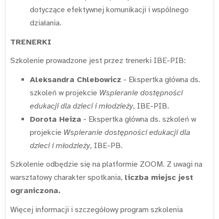
dotyczące efektywnej komunikacji i wspólnego
działania.
TRENERKI
Szkolenie prowadzone jest przez trenerki IBE-PIB:
Aleksandra Chlebowicz
- Ekspertka główna ds.
szkoleń w projekcie
Wspieranie dostępności
edukacji dla dzieci i młodzieży
, IBE-PIB.
Dorota Heiza
- Ekspertka główna ds. szkoleń w
projekcie
Wspieranie dostępności edukacji dla
dzieci i młodzieży
, IBE-PB.
Szkolenie odbędzie się na platformie ZOOM. Z uwagi na
warsztatowy charakter spotkania,
liczba miejsc jest
ograniczona.
Więcej informacji i szczegółowy program szkolenia