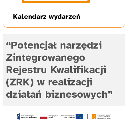
Kalendarz
wydarzeń
“Potencjał narzędzi
Zintegrowanego
Rejestru Kwalifikacji
(ZRK) w realizacji
działań biznesowych”