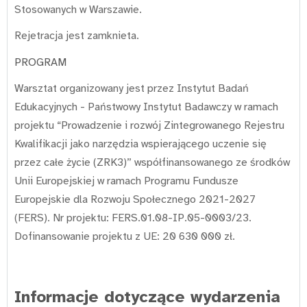
Stosowanych w Warszawie.
Rejetracja jest zamknieta.
PROGRAM
Warsztat organizowany jest przez Instytut Badań
Edukacyjnych - Państwowy Instytut Badawczy w ramach
projektu “Prowadzenie i rozwój Zintegrowanego Rejestru
Kwalifikacji jako narzędzia wspierającego uczenie się
przez całe życie (ZRK3)” współfinansowanego ze środków
Unii Europejskiej w ramach Programu Fundusze
Europejskie dla Rozwoju Społecznego 2021-2027
(FERS). Nr projektu: FERS.01.08-IP.05-0003/23.
Dofinansowanie projektu z UE: 20 630 000 zł.
Informacje dotyczące wydarzenia