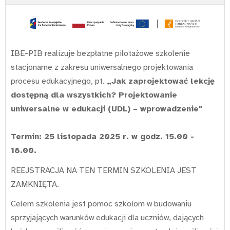
IBE-PIB realizuje bezpłatne pilotażowe szkolenie
stacjonarne z zakresu uniwersalnego projektowania
procesu edukacyjnego, pt.
„Jak zaprojektować lekcję
dostępną dla wszystkich? Projektowanie
uniwersalne w edukacji (UDL) – wprowadzenie"
Termin: 25 listopada 2025 r. w godz. 15.00 -
18.00.
REEJSTRACJA NA TEN TERMIN SZKOLENIA JEST
ZAMKNIĘTA.
Celem szkolenia jest pomoc szkołom w budowaniu
sprzyjających warunków edukacji dla uczniów, dających