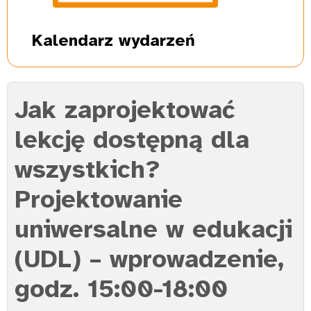
Kalendarz
wydarzeń
Jak zaprojektować
lekcję dostępną dla
wszystkich?
Projektowanie
uniwersalne w edukacji
(UDL) – wprowadzenie,
godz. 15:00-18:00