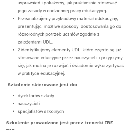
usprawnień i pokażemy, jak praktycznie stosować
jego zasady w codziennej pracy edukacyjnej.
Przeanalizujemy przykładowy materiał edukacyjny,
prezentując możliwe sposoby dostosowania go do
różnorodnych potrzeb uczniów zgodnie z
założeniami UDL.
Zidentyfikujemy elementy UDL, które często są już
stosowane intuicyjnie przez nauczycieli i przyjrzymy
się, jak można je rozwijać i świadomie wykorzystywać
w praktyce edukacyjnej.
Szkolenie skierowane jest do:
dyrektorów szkoły
nauczycieli
specjalistów szkolnych
Szkolenie prowadzone jest przez trenerki IBE-