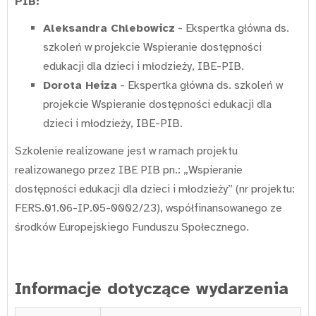
PIB:
Aleksandra Chlebowicz
- Ekspertka główna ds.
szkoleń w projekcie Wspieranie dostępności
edukacji dla dzieci i młodzieży, IBE-PIB.
Dorota Heiza
- Ekspertka główna ds. szkoleń w
projekcie Wspieranie dostępności edukacji dla
dzieci i młodzieży, IBE-PIB.
Szkolenie realizowane jest w ramach projektu
realizowanego przez IBE PIB pn.: „Wspieranie
dostępności edukacji dla dzieci i młodzieży” (nr projektu:
FERS.01.06-IP.05-0002/23), współfinansowanego ze
środków Europejskiego Funduszu Społecznego.
Informacje dotyczące wydarzenia