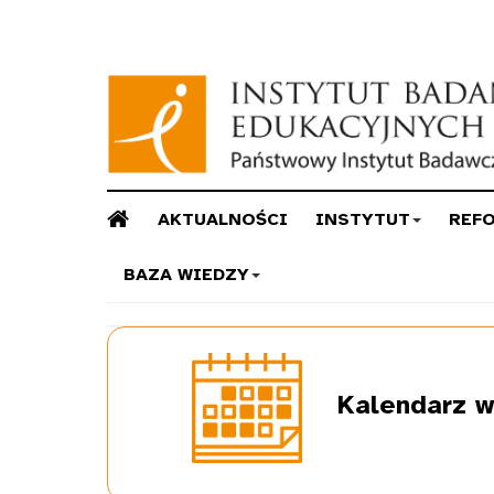
AKTUALNOŚCI
INSTYTUT
REF
BAZA WIEDZY
Kalendarz
w