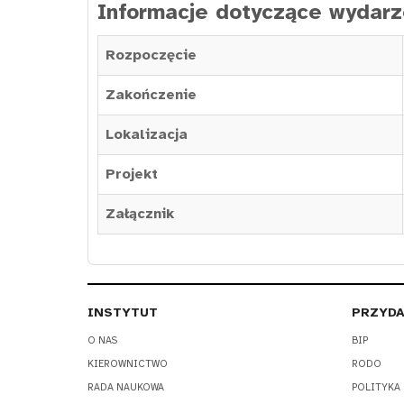
Informacje dotyczące wydarz
Rozpoczęcie
Zakończenie
Lokalizacja
Projekt
Załącznik
INSTYTUT
PRZYDA
O NAS
BIP
KIEROWNICTWO
RODO
RADA NAUKOWA
POLITYKA