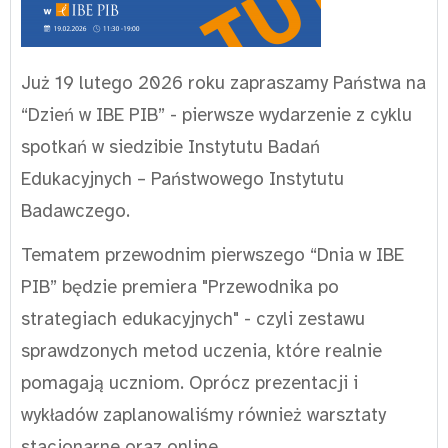
Już 19 lutego 2026 roku zapraszamy Państwa na
“Dzień w IBE PIB” - pierwsze wydarzenie z cyklu
spotkań w siedzibie Instytutu Badań
Edukacyjnych – Państwowego Instytutu
Badawczego.
Tematem przewodnim pierwszego “Dnia w IBE
PIB” będzie premiera "Przewodnika po
strategiach edukacyjnych" - czyli zestawu
sprawdzonych metod uczenia, które realnie
pomagają uczniom. Oprócz prezentacji i
wykładów zaplanowaliśmy również warsztaty
stacjonarne oraz online.