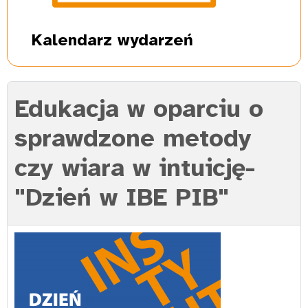
Kalendarz
wydarzeń
Edukacja w oparciu o
sprawdzone metody
czy wiara w intuicję-
"Dzień w IBE PIB"