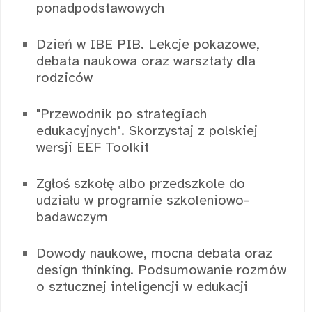
ponadpodstawowych
Dzień w IBE PIB. Lekcje pokazowe,
debata naukowa oraz warsztaty dla
rodziców
"Przewodnik po strategiach
edukacyjnych". Skorzystaj z polskiej
wersji EEF Toolkit
Zgłoś szkołę albo przedszkole do
udziału w programie szkoleniowo-
badawczym
Dowody naukowe, mocna debata oraz
design thinking. Podsumowanie rozmów
o sztucznej inteligencji w edukacji