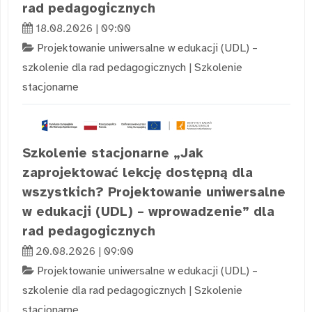
rad pedagogicznych
18.08.2026 | 09:00
Projektowanie uniwersalne w edukacji (UDL) –
szkolenie dla rad pedagogicznych
|
Szkolenie
stacjonarne
Szkolenie stacjonarne „Jak
zaprojektować lekcję dostępną dla
wszystkich? Projektowanie uniwersalne
w edukacji (UDL) – wprowadzenie” dla
rad pedagogicznych
20.08.2026 | 09:00
Projektowanie uniwersalne w edukacji (UDL) –
szkolenie dla rad pedagogicznych
|
Szkolenie
stacjonarne