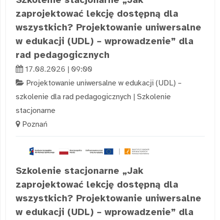
zaprojektować lekcję dostępną dla
wszystkich? Projektowanie uniwersalne
w edukacji (UDL) – wprowadzenie” dla
rad pedagogicznych
17.08.2026 | 09:00
Projektowanie uniwersalne w edukacji (UDL) –
szkolenie dla rad pedagogicznych
|
Szkolenie
stacjonarne
Poznań
Szkolenie stacjonarne „Jak
zaprojektować lekcję dostępną dla
wszystkich? Projektowanie uniwersalne
w edukacji (UDL) – wprowadzenie” dla