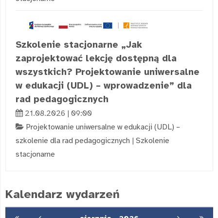
Szkolenie stacjonarne „Jak
zaprojektować lekcję dostępną dla
wszystkich? Projektowanie uniwersalne
w edukacji (UDL) – wprowadzenie” dla
rad pedagogicznych
21.08.2026 | 09:00
Projektowanie uniwersalne w edukacji (UDL) –
szkolenie dla rad pedagogicznych
|
Szkolenie
stacjonarne
Kalendarz wydarzeń