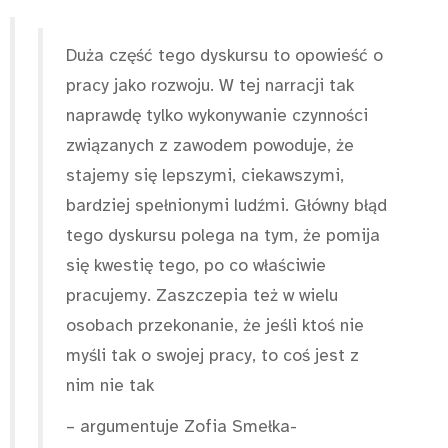
Duża część tego dyskursu to opowieść o
pracy jako rozwoju. W tej narracji tak
naprawdę tylko wykonywanie czynności
związanych z zawodem powoduje, że
stajemy się lepszymi, ciekawszymi,
bardziej spełnionymi ludźmi. Główny błąd
tego dyskursu polega na tym, że pomija
się kwestię tego, po co właściwie
pracujemy. Zaszczepia też w wielu
osobach przekonanie, że jeśli ktoś nie
myśli tak o swojej pracy, to coś jest z
nim nie tak
– argumentuje Zofia Smełka-