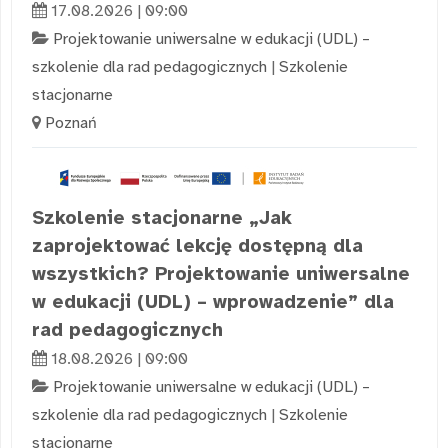
17.08.2026 | 09:00
Projektowanie uniwersalne w edukacji (UDL) –
szkolenie dla rad pedagogicznych
|
Szkolenie
stacjonarne
Poznań
Szkolenie stacjonarne „Jak
zaprojektować lekcję dostępną dla
wszystkich? Projektowanie uniwersalne
w edukacji (UDL) – wprowadzenie” dla
rad pedagogicznych
18.08.2026 | 09:00
Projektowanie uniwersalne w edukacji (UDL) –
szkolenie dla rad pedagogicznych
|
Szkolenie
stacjonarne