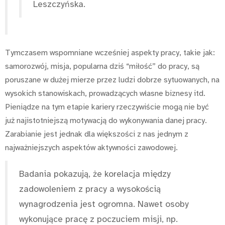
Leszczyńska.
Tymczasem wspomniane wcześniej aspekty pracy, takie jak:
samorozwój, misja, popularna dziś “miłość” do pracy, są
poruszane w dużej mierze przez ludzi dobrze sytuowanych, na
wysokich stanowiskach, prowadzących własne biznesy itd.
Pieniądze na tym etapie kariery rzeczywiście mogą nie być
już najistotniejszą motywacją do wykonywania danej pracy.
Zarabianie jest jednak dla większości z nas jednym z
najważniejszych aspektów aktywności zawodowej.
Badania pokazują, że korelacja między
zadowoleniem z pracy a wysokością
wynagrodzenia jest ogromna. Nawet osoby
wykonujące pracę z poczuciem misji, np.