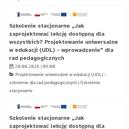
Szkolenie stacjonarne „Jak
zaprojektować lekcję dostępną dla
wszystkich? Projektowanie uniwersalne
w edukacji (UDL) – wprowadzenie” dla
rad pedagogicznych
20.08.2026 | 09:00
Projektowanie uniwersalne w edukacji (UDL) –
szkolenie dla rad pedagogicznych
|
Szkolenie
stacjonarne
Szkolenie stacjonarne „Jak
zaprojektować lekcję dostępną dla