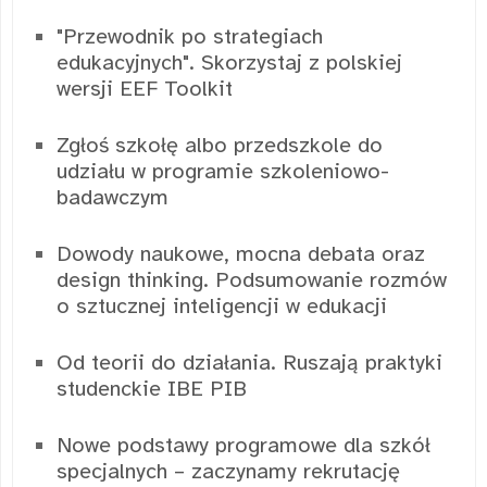
"Przewodnik po strategiach
edukacyjnych". Skorzystaj z polskiej
wersji EEF Toolkit
Zgłoś szkołę albo przedszkole do
udziału w programie szkoleniowo-
badawczym
Dowody naukowe, mocna debata oraz
design thinking. Podsumowanie rozmów
o sztucznej inteligencji w edukacji
Od teorii do działania. Ruszają praktyki
studenckie IBE PIB
Nowe podstawy programowe dla szkół
specjalnych – zaczynamy rekrutację