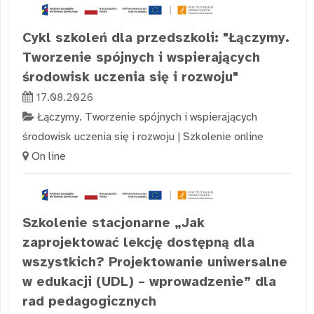
Cykl szkoleń dla przedszkoli: "Łączymy.
Tworzenie spójnych i wspierających
środowisk uczenia się i rozwoju"
17.08.2026
Łączymy. Tworzenie spójnych i wspierających
środowisk uczenia się i rozwoju
|
Szkolenie online
On line
Szkolenie stacjonarne „Jak
zaprojektować lekcję dostępną dla
wszystkich? Projektowanie uniwersalne
w edukacji (UDL) – wprowadzenie” dla
rad pedagogicznych