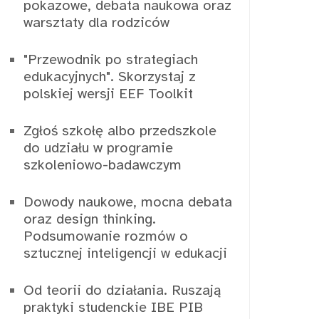
pokazowe, debata naukowa oraz
warsztaty dla rodziców
"Przewodnik po strategiach
edukacyjnych". Skorzystaj z
polskiej wersji EEF Toolkit
Zgłoś szkołę albo przedszkole
do udziału w programie
szkoleniowo-badawczym
Dowody naukowe, mocna debata
oraz design thinking.
Podsumowanie rozmów o
sztucznej inteligencji w edukacji
Od teorii do działania. Ruszają
praktyki studenckie IBE PIB