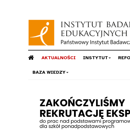
AKTUALNOŚCI
INSTYTUT
REF
BAZA WIEDZY