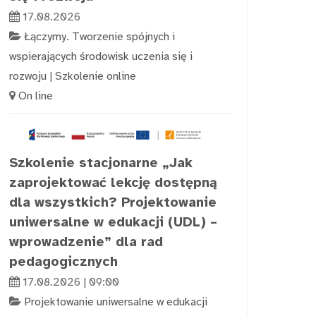
17.08.2026
Łączymy. Tworzenie spójnych i
wspierających środowisk uczenia się i
rozwoju
|
Szkolenie online
On line
Szkolenie stacjonarne „Jak
zaprojektować lekcję dostępną
dla wszystkich? Projektowanie
uniwersalne w edukacji (UDL) –
wprowadzenie” dla rad
pedagogicznych
17.08.2026 | 09:00
Projektowanie uniwersalne w edukacji