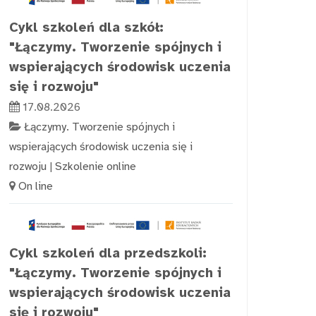
Cykl szkoleń dla szkół:
"Łączymy. Tworzenie spójnych i
wspierających środowisk uczenia
się i rozwoju"
17.08.2026
Łączymy. Tworzenie spójnych i
wspierających środowisk uczenia się i
rozwoju
|
Szkolenie online
On line
Cykl szkoleń dla przedszkoli:
"Łączymy. Tworzenie spójnych i
wspierających środowisk uczenia
się i rozwoju"