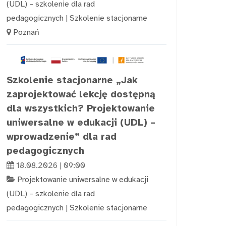
(UDL) – szkolenie dla rad
pedagogicznych
|
Szkolenie stacjonarne
Poznań
Szkolenie stacjonarne „Jak
zaprojektować lekcję dostępną
dla wszystkich? Projektowanie
uniwersalne w edukacji (UDL) –
wprowadzenie” dla rad
pedagogicznych
18.08.2026 | 09:00
Projektowanie uniwersalne w edukacji
(UDL) – szkolenie dla rad
pedagogicznych
|
Szkolenie stacjonarne