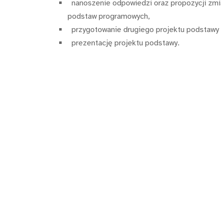
nanoszenie odpowiedzi oraz propozycji zmi
podstaw programowych,
przygotowanie drugiego projektu podstawy
prezentację projektu podstawy.