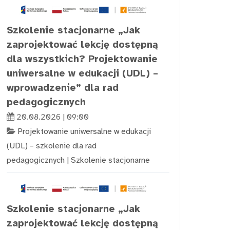
Szkolenie stacjonarne „Jak
zaprojektować lekcję dostępną
dla wszystkich? Projektowanie
uniwersalne w edukacji (UDL) –
wprowadzenie” dla rad
pedagogicznych
20.08.2026 | 09:00
Projektowanie uniwersalne w edukacji
(UDL) – szkolenie dla rad
pedagogicznych
|
Szkolenie stacjonarne
Szkolenie stacjonarne „Jak
zaprojektować lekcję dostępną