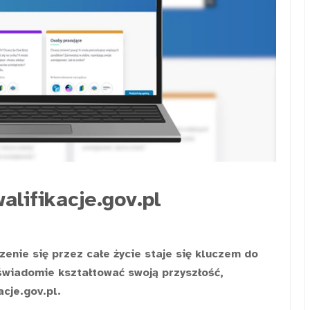
lifikacje.gov.pl
zenie się przez całe życie staje się kluczem do
 świadomie kształtować swoją przyszłość,
cje.gov.pl.