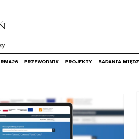
ORMA26
PRZEWODNIK
PROJEKTY
BADANIA MIĘD