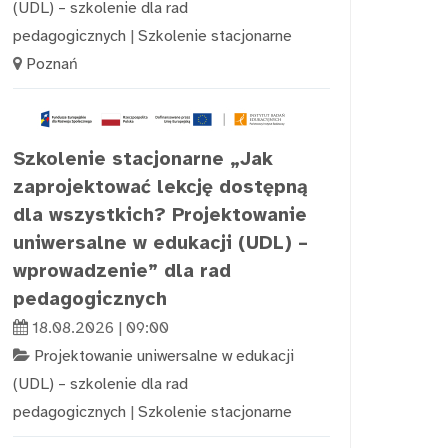
(UDL) – szkolenie dla rad
pedagogicznych
|
Szkolenie stacjonarne
Poznań
Szkolenie stacjonarne „Jak
zaprojektować lekcję dostępną
dla wszystkich? Projektowanie
uniwersalne w edukacji (UDL) –
wprowadzenie” dla rad
pedagogicznych
18.08.2026 | 09:00
Projektowanie uniwersalne w edukacji
(UDL) – szkolenie dla rad
pedagogicznych
|
Szkolenie stacjonarne