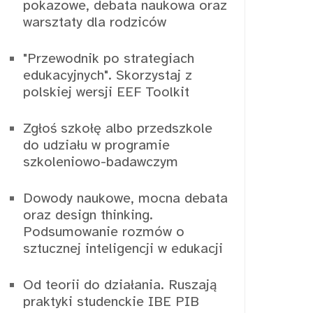
pokazowe, debata naukowa oraz
warsztaty dla rodziców
"Przewodnik po strategiach
edukacyjnych". Skorzystaj z
polskiej wersji EEF Toolkit
Zgłoś szkołę albo przedszkole
do udziału w programie
szkoleniowo-badawczym
Dowody naukowe, mocna debata
oraz design thinking.
Podsumowanie rozmów o
sztucznej inteligencji w edukacji
Od teorii do działania. Ruszają
praktyki studenckie IBE PIB