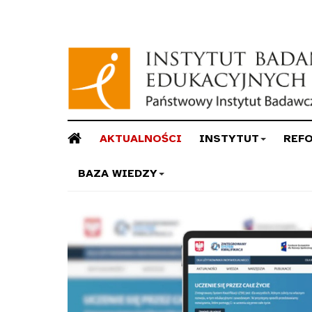
AKTUALNOŚCI
INSTYTUT
REF
BAZA WIEDZY