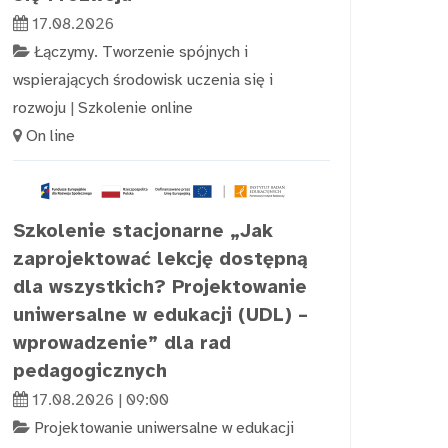
17.08.2026
Łączymy. Tworzenie spójnych i
wspierających środowisk uczenia się i
rozwoju
|
Szkolenie online
On line
Szkolenie stacjonarne „Jak
zaprojektować lekcję dostępną
dla wszystkich? Projektowanie
uniwersalne w edukacji (UDL) –
wprowadzenie” dla rad
pedagogicznych
17.08.2026 | 09:00
Projektowanie uniwersalne w edukacji