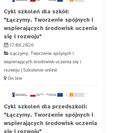
Cykl szkoleń dla szkół:
"Łączymy. Tworzenie spójnych i
wspierających środowisk uczenia
się i rozwoju"
17.08.2026
Łączymy. Tworzenie spójnych i
wspierających środowisk uczenia się i
rozwoju
|
Szkolenie online
On line
Cykl szkoleń dla przedszkoli:
"Łączymy. Tworzenie spójnych i
wspierających środowisk uczenia
się i rozwoju"