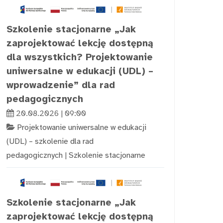
Szkolenie stacjonarne „Jak
zaprojektować lekcję dostępną
dla wszystkich? Projektowanie
uniwersalne w edukacji (UDL) –
wprowadzenie” dla rad
pedagogicznych
20.08.2026 | 09:00
Projektowanie uniwersalne w edukacji
(UDL) – szkolenie dla rad
pedagogicznych
|
Szkolenie stacjonarne
Szkolenie stacjonarne „Jak
zaprojektować lekcję dostępną