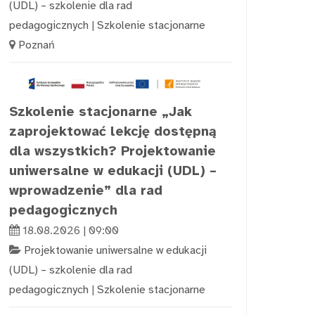
(UDL) – szkolenie dla rad
pedagogicznych
|
Szkolenie stacjonarne
Poznań
Szkolenie stacjonarne „Jak
zaprojektować lekcję dostępną
dla wszystkich? Projektowanie
uniwersalne w edukacji (UDL) –
wprowadzenie” dla rad
pedagogicznych
18.08.2026 | 09:00
Projektowanie uniwersalne w edukacji
(UDL) – szkolenie dla rad
pedagogicznych
|
Szkolenie stacjonarne