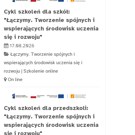
Cykl szkoleń dla szkół:
"Łączymy. Tworzenie spójnych i
wspierających środowisk uczenia
się i rozwoju"
17.08.2026
Łączymy. Tworzenie spójnych i
wspierających środowisk uczenia się i
rozwoju
|
Szkolenie online
On line
Cykl szkoleń dla przedszkoli:
"Łączymy. Tworzenie spójnych i
wspierających środowisk uczenia
się i rozwoju"