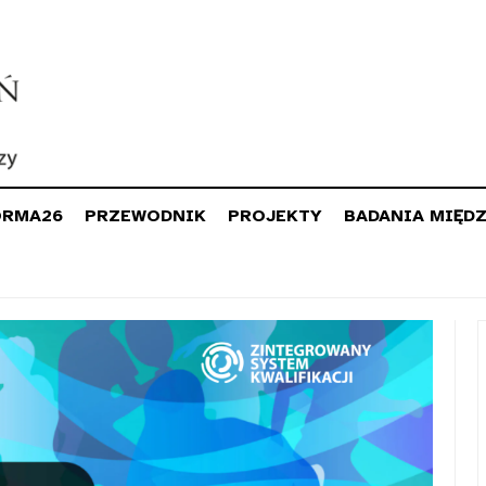
ORMA26
PRZEWODNIK
PROJEKTY
BADANIA MIĘD