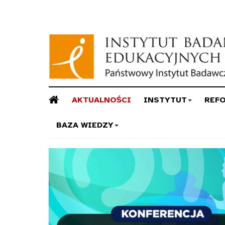
AKTUALNOŚCI
INSTYTUT
REF
BAZA WIEDZY