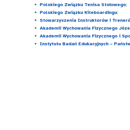
Polskiego Związku Tenisa Stołowego
;
Polskiego Związku Kiteboardingu
;
Stowarzyszenia Instruktorów i Trene
Akademii Wychowania Fizycznego Józe
Akademii Wychowania Fizycznego i Spo
Instytutu Badań Edukacyjnych – Pańs