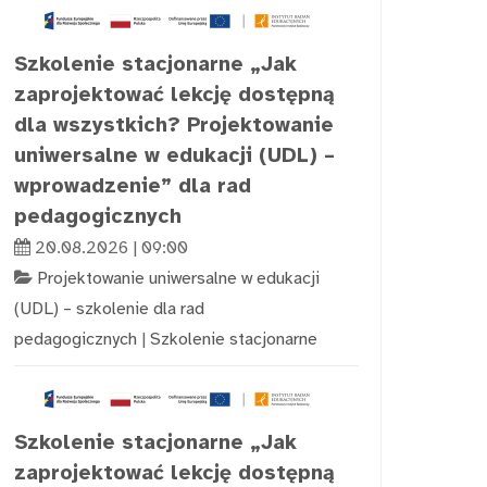
Szkolenie stacjonarne „Jak
zaprojektować lekcję dostępną
dla wszystkich? Projektowanie
uniwersalne w edukacji (UDL) –
wprowadzenie” dla rad
pedagogicznych
20.08.2026 | 09:00
Projektowanie uniwersalne w edukacji
(UDL) – szkolenie dla rad
pedagogicznych
|
Szkolenie stacjonarne
Szkolenie stacjonarne „Jak
zaprojektować lekcję dostępną