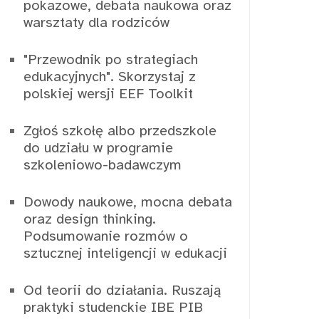
pokazowe, debata naukowa oraz
warsztaty dla rodziców
"Przewodnik po strategiach
edukacyjnych". Skorzystaj z
polskiej wersji EEF Toolkit
Zgłoś szkołę albo przedszkole
do udziału w programie
szkoleniowo-badawczym
Dowody naukowe, mocna debata
oraz design thinking.
Podsumowanie rozmów o
sztucznej inteligencji w edukacji
Od teorii do działania. Ruszają
praktyki studenckie IBE PIB