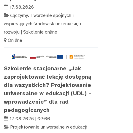
17.08.2026
Łączymy. Tworzenie spójnych i
wspierających środowisk uczenia się i
rozwoju
|
Szkolenie online
On line
Szkolenie stacjonarne „Jak
zaprojektować lekcję dostępną
dla wszystkich? Projektowanie
uniwersalne w edukacji (UDL) –
wprowadzenie” dla rad
pedagogicznych
17.08.2026 | 09:00
Projektowanie uniwersalne w edukacji