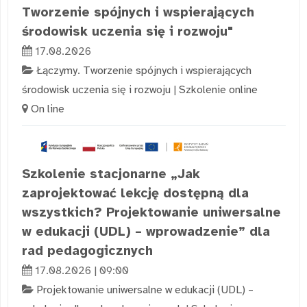
Tworzenie spójnych i wspierających
środowisk uczenia się i rozwoju"
17.08.2026
Łączymy. Tworzenie spójnych i wspierających
środowisk uczenia się i rozwoju
|
Szkolenie online
On line
Szkolenie stacjonarne „Jak
zaprojektować lekcję dostępną dla
wszystkich? Projektowanie uniwersalne
w edukacji (UDL) – wprowadzenie” dla
rad pedagogicznych
17.08.2026 | 09:00
Projektowanie uniwersalne w edukacji (UDL) –