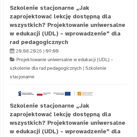
Szkolenie stacjonarne „Jak
zaprojektować lekcję dostępną dla
wszystkich? Projektowanie uniwersalne
w edukacji (UDL) – wprowadzenie” dla
rad pedagogicznych
20.08.2026 | 09:00
Projektowanie uniwersalne w edukacji (UDL) –
szkolenie dla rad pedagogicznych
|
Szkolenie
stacjonarne
Szkolenie stacjonarne „Jak
zaprojektować lekcję dostępną dla
wszystkich? Projektowanie uniwersalne
w edukacji (UDL) – wprowadzenie” dla