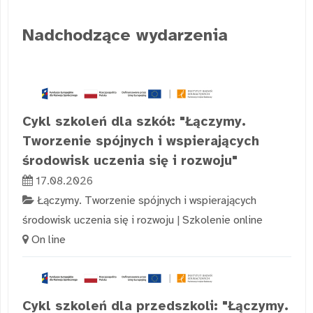
Nadchodzące wydarzenia
Cykl szkoleń dla szkół: "Łączymy.
Tworzenie spójnych i wspierających
środowisk uczenia się i rozwoju"
17.08.2026
Łączymy. Tworzenie spójnych i wspierających
środowisk uczenia się i rozwoju
|
Szkolenie online
On line
Cykl szkoleń dla przedszkoli: "Łączymy.