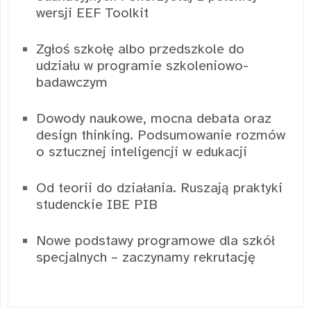
wersji EEF Toolkit
Zgłoś szkołę albo przedszkole do
udziału w programie szkoleniowo-
badawczym
Dowody naukowe, mocna debata oraz
design thinking. Podsumowanie rozmów
o sztucznej inteligencji w edukacji
Od teorii do działania. Ruszają praktyki
studenckie IBE PIB
Nowe podstawy programowe dla szkół
specjalnych – zaczynamy rekrutację