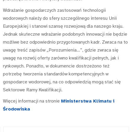
Wdrażanie gospodarczych zastosowań technologii
wodorowych należy do sfery szczególnego interesu Unii
Europejskiej i stanowi szansę rozwojową dla naszego kraju.
Jednak skuteczne wdrażanie podobnych innowacji nie będzie
możliwe bez odpowiednio przygotowanych kadr. Zwraca na to
uwagę treść zapisów „Porozumienia…”, gdzie zwraca się
uwagę na rozwój oferty zarówno kwalifikacji pełnych, jak i
rynkowych. Ponadto, w dokumencie dostrzeżono też
potrzebę tworzenia standardów kompetencyjnych w
gospodarce wodorowej, na co odpowiedzią mogą stać się
Sektorowe Ramy Kwalifikacji.
Więcej informacji na stronie
Ministerstwa Klimatu i
Środowiska