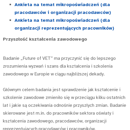
Ankieta na temat mikropoświadczeń (dla
pracodawców i organizacji pracodawców)
Ankieta na temat mikropoświadczeń (dla
organizacji reprezentujących pracowników)
Przyszłość kształcenia zawodowego
Badanie „Future of VET” ma przyczynić się do lepszego
zrozumienia wyzwań i szans dla kształcenia i szkolenia
zawodowego w Europie w ciągu najbliższej dekady.
Głównym celem badania jest sprawdzenie jak kształcenie i
szkolenie zawodowe zmieniło się w przeciągu kilku ostatnich
lat i jakie są oczekiwania odnośnie przyszłych zmian. Badanie
skierowane jest m.in. do pracowników sektora oświaty i
kształcenia zawodowego, pracodawców, organizacji
reprezentujących pracodawców i pracowników.