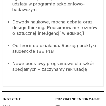
udziału w programie szkoleniowo-
badawczym
Dowody naukowe, mocna debata oraz
design thinking. Podsumowanie rozmów
o sztucznej inteligencji w edukacji
Od teorii do działania. Ruszają praktyki
studenckie IBE PIB
Nowe podstawy programowe dla szkół
specjalnych – zaczynamy rekrutację
INSTYTUT
PRZYDATNE INFORMACJE