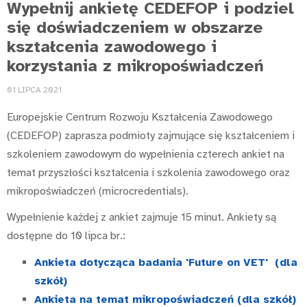
Wypełnij ankietę CEDEFOP i podziel
się doświadczeniem w obszarze
kształcenia zawodowego i
korzystania z mikropoświadczeń
01 LIPCA 2021
Europejskie Centrum Rozwoju Kształcenia Zawodowego
(CEDEFOP) zaprasza podmioty zajmujące się kształceniem i
szkoleniem zawodowym do wypełnienia czterech ankiet na
temat przyszłości kształcenia i szkolenia zawodowego oraz
mikropoświadczeń (microcredentials).
Wypełnienie każdej z ankiet zajmuje 15 minut. Ankiety są
dostępne do 10 lipca br.:
Ankieta dotycząca badania 'Future on VET' (dla
szkół)
Ankieta na temat mikropoświadczeń (dla szkół)