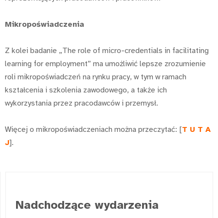
Mikropoświadczenia
Z kolei badanie „The role of micro-credentials in facilitating
learning for employment” ma umożliwić lepsze zrozumienie
roli mikropoświadczeń na rynku pracy, w tym w ramach
kształcenia i szkolenia zawodowego, a także ich
wykorzystania przez pracodawców i przemysł.
Więcej o mikropoświadczeniach można przeczytać: [
T U T A
J
].
Nadchodzące wydarzenia