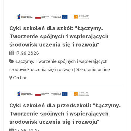
Cykl szkoleń dla szkół: "Łączymy.
Tworzenie spójnych i wspierających
środowisk uczenia się i rozwoju"
17.08.2026
Łączymy. Tworzenie spójnych i wspierających
środowisk uczenia się i rozwoju
|
Szkolenie online
On line
Cykl szkoleń dla przedszkoli: "Łączymy.
Tworzenie spójnych i wspierających
środowisk uczenia się i rozwoju"
17.08.2026