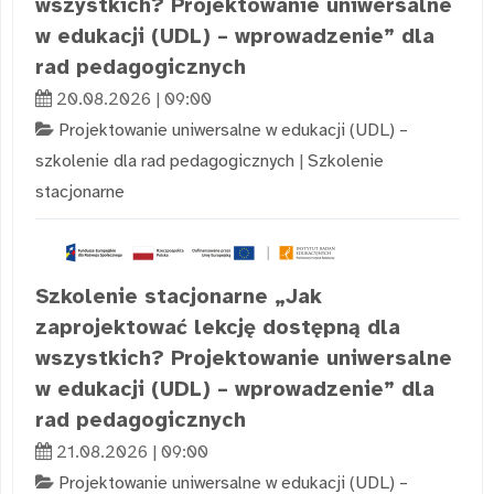
wszystkich? Projektowanie uniwersalne
w edukacji (UDL) – wprowadzenie” dla
rad pedagogicznych
20.08.2026 | 09:00
Projektowanie uniwersalne w edukacji (UDL) –
szkolenie dla rad pedagogicznych
|
Szkolenie
stacjonarne
Szkolenie stacjonarne „Jak
zaprojektować lekcję dostępną dla
wszystkich? Projektowanie uniwersalne
w edukacji (UDL) – wprowadzenie” dla
rad pedagogicznych
21.08.2026 | 09:00
Projektowanie uniwersalne w edukacji (UDL) –