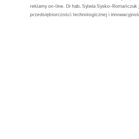
reklamy on-line. Dr hab. Sylwia Sysko-Romańczuk 
przedsiębiorczości technologicznej i innowacyjnoś