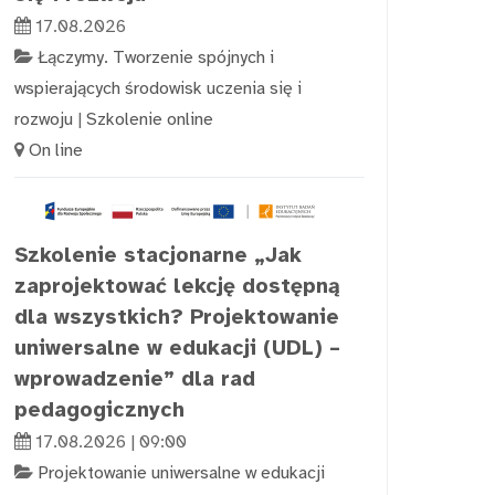
17.08.2026
Łączymy. Tworzenie spójnych i
wspierających środowisk uczenia się i
rozwoju
|
Szkolenie online
On line
Szkolenie stacjonarne „Jak
zaprojektować lekcję dostępną
dla wszystkich? Projektowanie
uniwersalne w edukacji (UDL) –
wprowadzenie” dla rad
pedagogicznych
17.08.2026 | 09:00
Projektowanie uniwersalne w edukacji