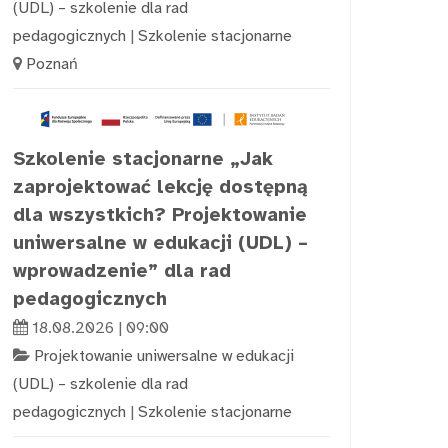
(UDL) – szkolenie dla rad
pedagogicznych
|
Szkolenie stacjonarne
Poznań
Szkolenie stacjonarne „Jak
zaprojektować lekcję dostępną
dla wszystkich? Projektowanie
uniwersalne w edukacji (UDL) –
wprowadzenie” dla rad
pedagogicznych
18.08.2026 | 09:00
Projektowanie uniwersalne w edukacji
(UDL) – szkolenie dla rad
pedagogicznych
|
Szkolenie stacjonarne