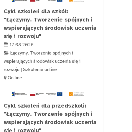
Cykl szkoleń dla szkół:
"Łączymy. Tworzenie spójnych i
wspierających środowisk uczenia
się i rozwoju"
17.08.2026
Łączymy. Tworzenie spójnych i
wspierających środowisk uczenia się i
rozwoju
|
Szkolenie online
On line
Cykl szkoleń dla przedszkoli:
"Łączymy. Tworzenie spójnych i
wspierających środowisk uczenia
się i rozwoju"