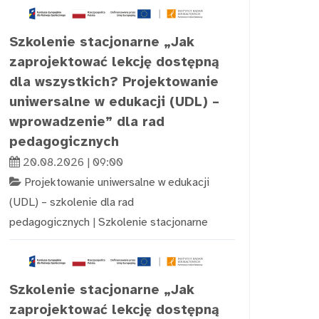
Szkolenie stacjonarne „Jak
zaprojektować lekcję dostępną
dla wszystkich? Projektowanie
uniwersalne w edukacji (UDL) –
wprowadzenie” dla rad
pedagogicznych
20.08.2026 | 09:00
Projektowanie uniwersalne w edukacji
(UDL) – szkolenie dla rad
pedagogicznych
|
Szkolenie stacjonarne
Szkolenie stacjonarne „Jak
zaprojektować lekcję dostępną