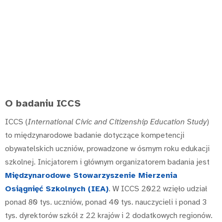
O badaniu ICCS
ICCS (
International Civic and Citizenship Education Study
)
to międzynarodowe badanie dotyczące kompetencji
obywatelskich uczniów, prowadzone w ósmym roku edukacji
szkolnej. Inicjatorem i głównym organizatorem badania jest
Międzynarodowe Stowarzyszenie Mierzenia
Osiągnięć Szkolnych (IEA)
. W ICCS 2022 wzięło udział
ponad 80 tys. uczniów, ponad 40 tys. nauczycieli i ponad 3
tys. dyrektorów szkół z 22 krajów i 2 dodatkowych regionów.