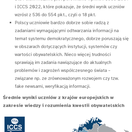
i ICCS 2022, które pokazuje, że średni wynik uczniów
wzrósł z 536 do 554 pkt., czyli o 18 pkt.
Polscy uczniowie bardzo dobrze sobie radzą z
zadaniami wymagającymi odtwarzania informacji na
temat systemu demokratycznego, dobrze poruszają się
w obszarach dotyczących instytucji, systemów czy
wartości obywatelskich. Nieco więcej trudności
sprawiają im zadania nawiązujące do aktualnych
problemów i zagrożeń współczesnego świata –
związane np. ze zrównoważonym rozwojem czy tzw.
fake newsami, weryfikacją informacji.
Średnie wyniki uczniów z krajów europejskich w
zakresie wiedzy i rozumienia kwestii obywatelskich