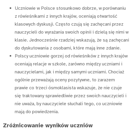
Uczniowie w Polsce stosunkowo dobrze, w porównaniu
z rówieśnikami z innych krajów, oceniają otwartość
klasowych dyskusji. Często czują się zachęcani przez
nauczycieli do wyrażania swoich opinii i dzielą się nimi w
klasie. Jednocześnie rzadziej wskazują, że są zachęcani
do dyskutowania z osobami, które mają inne zdanie.
Polscy uczniowie gorzej od rówieśników z innych krajów
oceniają relacje w szkole, zarówno między uczniami i
nauczycielami, jak i między samymi uczniami. Chociaż
ogólnie przeważają oceny pozytywne, to zarazem
prawie co trzeci ósmoklasista wskazuje, że nie czuje
się traktowany sprawiedliwie przez swoich nauczycieli i
nie uważa, by nauczyciele słuchali tego, co uczniowie
mają do powiedzenia.
Zróżnicowanie wyników uczniów