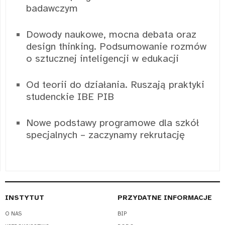
badawczym
Dowody naukowe, mocna debata oraz
design thinking. Podsumowanie rozmów
o sztucznej inteligencji w edukacji
Od teorii do działania. Ruszają praktyki
studenckie IBE PIB
Nowe podstawy programowe dla szkół
specjalnych – zaczynamy rekrutację
INSTYTUT
PRZYDATNE INFORMACJE
O NAS
BIP