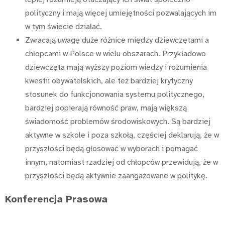
polityczny i mają więcej umiejętności pozwalających im
w tym świecie działać.
Zwracają uwagę duże różnice między dziewczętami a
chłopcami w Polsce w wielu obszarach. Przykładowo
dziewczęta mają wyższy poziom wiedzy i rozumienia
kwestii obywatelskich, ale też bardziej krytyczny
stosunek do funkcjonowania systemu politycznego,
bardziej popierają równość praw, mają większą
świadomość problemów środowiskowych. Są bardziej
aktywne w szkole i poza szkołą, częściej deklarują, że w
przyszłości będą głosować w wyborach i pomagać
innym, natomiast rzadziej od chłopców przewidują, że w
przyszłości będą aktywnie zaangażowane w politykę.
Konferencja Prasowa