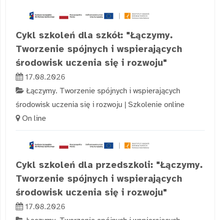
Cykl szkoleń dla szkół: "Łączymy.
Tworzenie spójnych i wspierających
środowisk uczenia się i rozwoju"
17.08.2026
Łączymy. Tworzenie spójnych i wspierających
środowisk uczenia się i rozwoju
|
Szkolenie online
On line
Cykl szkoleń dla przedszkoli: "Łączymy.
Tworzenie spójnych i wspierających
środowisk uczenia się i rozwoju"
17.08.2026