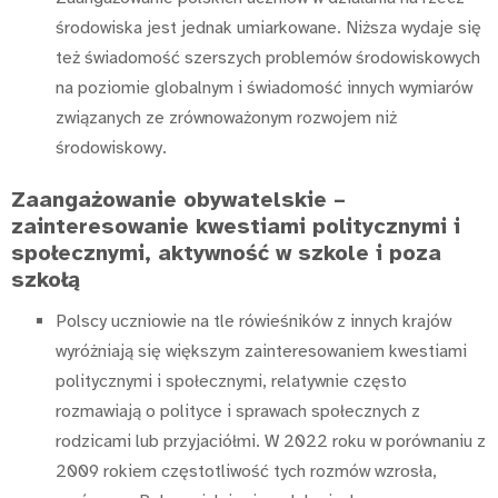
środowiska jest jednak umiarkowane. Niższa wydaje się
też świadomość szerszych problemów środowiskowych
na poziomie globalnym i świadomość innych wymiarów
związanych ze zrównoważonym rozwojem niż
środowiskowy.
Zaangażowanie obywatelskie –
zainteresowanie kwestiami politycznymi i
społecznymi, aktywność w szkole i poza
szkołą
Polscy uczniowie na tle rówieśników z innych krajów
wyróżniają się większym zainteresowaniem kwestiami
politycznymi i społecznymi, relatywnie często
rozmawiają o polityce i sprawach społecznych z
rodzicami lub przyjaciółmi. W 2022 roku w porównaniu z
2009 rokiem częstotliwość tych rozmów wzrosła,