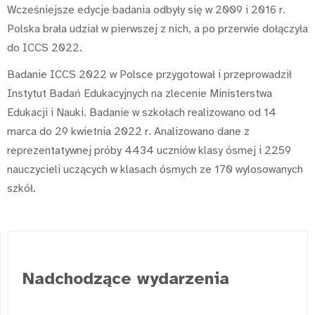
Wcześniejsze edycje badania odbyły się w 2009 i 2016 r.
Polska brała udział w pierwszej z nich, a po przerwie dołączyła
do ICCS 2022.
Badanie ICCS 2022 w Polsce przygotował i przeprowadził
Instytut Badań Edukacyjnych na zlecenie Ministerstwa
Edukacji i Nauki. Badanie w szkołach realizowano od 14
marca do 29 kwietnia 2022 r. Analizowano dane z
reprezentatywnej próby 4434 uczniów klasy ósmej i 2259
nauczycieli uczących w klasach ósmych ze 170 wylosowanych
szkół.
Nadchodzące wydarzenia