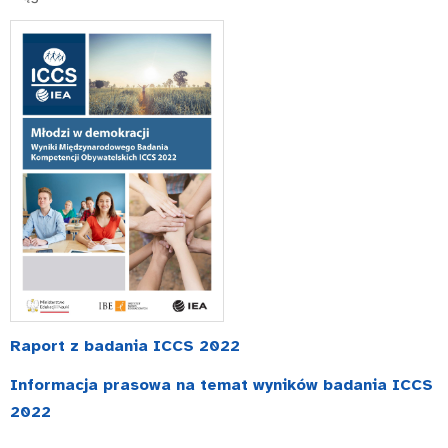
Raport z badania ICCS 2022
Informacja prasowa na temat wyników badania ICCS
2022