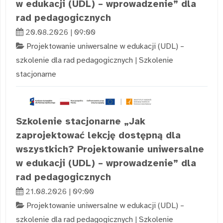
w edukacji (UDL) – wprowadzenie” dla
rad pedagogicznych
20.08.2026 | 09:00
Projektowanie uniwersalne w edukacji (UDL) –
szkolenie dla rad pedagogicznych
|
Szkolenie
stacjonarne
Szkolenie stacjonarne „Jak
zaprojektować lekcję dostępną dla
wszystkich? Projektowanie uniwersalne
w edukacji (UDL) – wprowadzenie” dla
rad pedagogicznych
21.08.2026 | 09:00
Projektowanie uniwersalne w edukacji (UDL) –
szkolenie dla rad pedagogicznych
|
Szkolenie