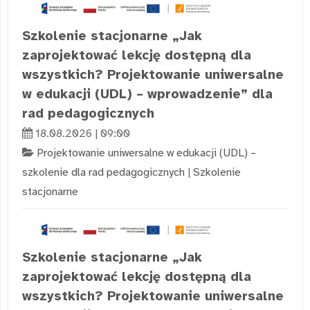
Szkolenie stacjonarne „Jak
zaprojektować lekcję dostępną dla
wszystkich? Projektowanie uniwersalne
w edukacji (UDL) – wprowadzenie” dla
rad pedagogicznych
18.08.2026 | 09:00
Projektowanie uniwersalne w edukacji (UDL) –
szkolenie dla rad pedagogicznych
|
Szkolenie
stacjonarne
Szkolenie stacjonarne „Jak
zaprojektować lekcję dostępną dla
wszystkich? Projektowanie uniwersalne