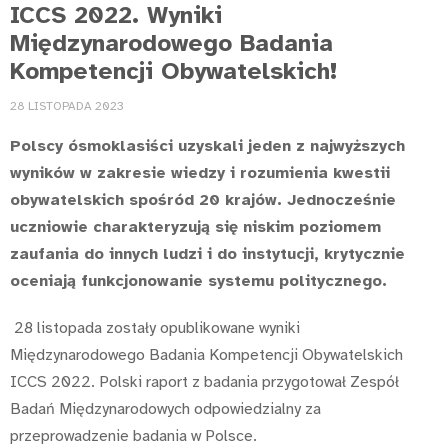
ICCS 2022. Wyniki
Międzynarodowego Badania
Kompetencji Obywatelskich!
28 LISTOPADA 2023
Polscy ósmoklasiści uzyskali jeden z najwyższych
wyników w zakresie wiedzy i rozumienia kwestii
obywatelskich spośród 20 krajów. Jednocześnie
uczniowie charakteryzują się niskim poziomem
zaufania do innych ludzi i do instytucji, krytycznie
oceniają funkcjonowanie systemu politycznego.
28 listopada zostały opublikowane wyniki
Międzynarodowego Badania Kompetencji Obywatelskich
ICCS 2022. Polski raport z badania przygotował Zespół
Badań Międzynarodowych odpowiedzialny za
przeprowadzenie badania w Polsce.