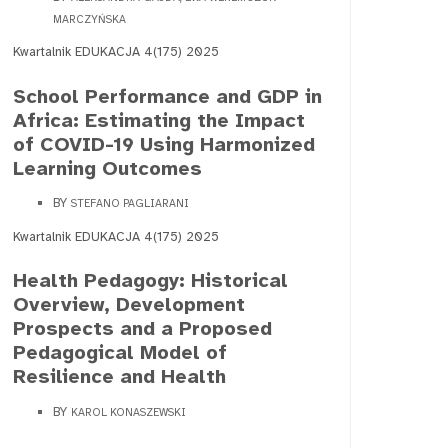
MARCZYŃSKA
Kwartalnik EDUKACJA 4(175) 2025
School Performance and GDP in
Africa: Estimating the Impact
of COVID-19 Using Harmonized
Learning Outcomes
BY
STEFANO PAGLIARANI
Kwartalnik EDUKACJA 4(175) 2025
Health Pedagogy: Historical
Overview, Development
Prospects and a Proposed
Pedagogical Model of
Resilience and Health
BY
KAROL KONASZEWSKI