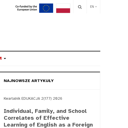
EN
M
NAJNOWSZE ARTYKUŁY
Kwartalnik EDUKACJA 2(177) 2026
Individual, Family, and School
Correlates of Effective
Learning of English as a Foreign