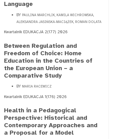
Language
BY
PAULINA MARCHLIK, KAMILA WICHROWSKA,
ALEKSANDRA JASIŃSKA-MACIĄŻEK, ROMAN DOLATA
Kwartalnik EDUKACJA 2(177) 2026
Between Regulation and
Freedom of Choice: Home
Education in the Countries of
the European Union – a
Comparative Study
BY
MARIA RACEWICZ
Kwartalnik EDUKACJA 1(176) 2026
Health in a Pedagogical
Perspective: Historical and
Contemporary Approaches and
a Proposal for a Model