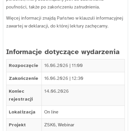
poufności, także po zakończeniu zatrudnienia.
Więcej informacji znajdą Państwo w klauzuli informacyjnej
zawartej w deklaracji, do której lektury zachęcamy.
Informacje dotyczące wydarzenia
Rozpoczęcie
16.06.2026 | 11:00
Zakończenie
16.06.2026 | 12:30
Koniec
14.06.2026
rejestracji
Lokalizacja
On line
Projekt
ZSK6
,
Webinar