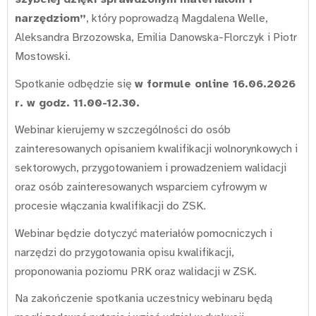
narzędziom”
, który poprowadzą Magdalena Welle,
Aleksandra Brzozowska, Emilia Danowska-Florczyk i Piotr
Mostowski.
Spotkanie odbędzie się
w formule online 16.06.2026
r. w godz. 11.00-12.30.
Webinar kierujemy w szczególności do osób
zainteresowanych opisaniem kwalifikacji wolnorynkowych i
sektorowych, przygotowaniem i prowadzeniem walidacji
oraz osób zainteresowanych wsparciem cyfrowym w
procesie włączania kwalifikacji do ZSK.
Webinar będzie dotyczyć materiałów pomocniczych i
narzędzi do przygotowania opisu kwalifikacji,
proponowania poziomu PRK oraz walidacji w ZSK.
Na zakończenie spotkania uczestnicy webinaru będą