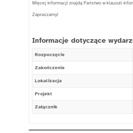
Więcej informacji znajdą Państwo w klauzuli infor
Zapraszamy!
Informacje dotyczące wydarz
Rozpoczęcie
Zakończenie
Lokalizacja
Projekt
Załącznik