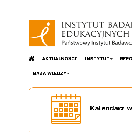
AKTUALNOŚCI
INSTYTUT
REF
BAZA WIEDZY
Kalendarz
w