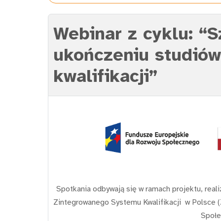
Webinar z cyklu: “
ukończeniu studiów
kwalifikacji”
Spotkania odbywają się w ramach projektu, rea
Zintegrowanego Systemu Kwalifikacji w Polsce 
Społe