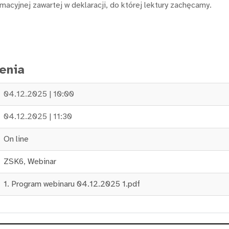
macyjnej zawartej w deklaracji, do której lektury zachęcamy.
enia
04.12.2025 | 10:00
04.12.2025 | 11:30
On line
ZSK6
,
Webinar
1. Program webinaru 04.12.2025 1.pdf