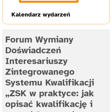
Kalendarz
wydarzeń
Forum Wymiany
Doświadczeń
Interesariuszy
Zintegrowanego
Systemu Kwalifikacji
„ZSK w praktyce: jak
opisać kwalifikację i