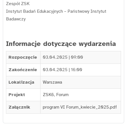
Zespół ZSK
Instytut Badań Edukacyjnych – Państwowy Instytut
Badawczy
Informacje dotyczące wydarzenia
Rozpoczęcie
03.04.2025 | 09:00
Zakończenie
03.04.2025 | 16:00
Lokalizacja
Warszawa
Projekt
ZSK6
,
Forum
Załącznik
program VI Forum_kwiecie_2025.pdf