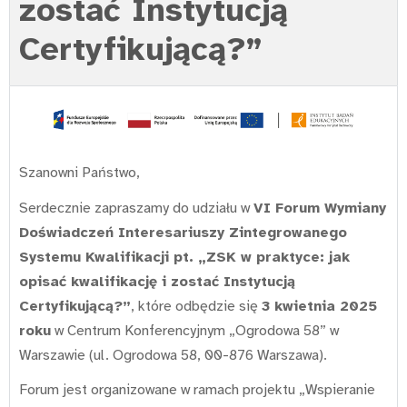
zostać Instytucją
Certyfikującą?”
Szanowni Państwo,
Serdecznie zapraszamy do udziału w
VI Forum Wymiany
Doświadczeń Interesariuszy Zintegrowanego
Systemu Kwalifikacji pt. „ZSK w praktyce: jak
opisać kwalifikację i zostać Instytucją
Certyfikującą?”
, które odbędzie się
3 kwietnia 2025
roku
w Centrum Konferencyjnym „Ogrodowa 58” w
Warszawie (ul. Ogrodowa 58, 00-876 Warszawa).
Forum jest organizowane w ramach projektu „Wspieranie