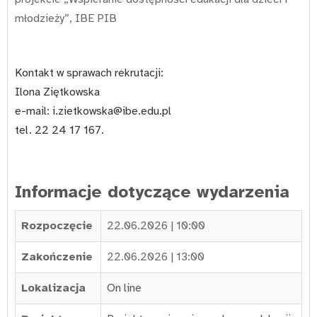
młodzieży”, IBE PIB
Kontakt w sprawach rekrutacji:
Ilona Ziętkowska
e-mail:
i.zietkowska@ibe.edu.pl
tel.
22 24 17 167.
Informacje dotyczące wydarzenia
Rozpoczęcie
22.06.2026 | 10:00
Zakończenie
22.06.2026 | 13:00
Lokalizacja
On line