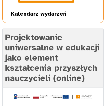
Kalendarz
wydarzeń
Projektowanie
uniwersalne w edukacji
jako element
kształcenia przyszłych
nauczycieli (online)