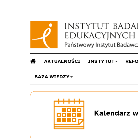
AKTUALNOŚCI
INSTYTUT
REF
BAZA WIEDZY
Kalendarz
w