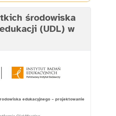
tkich środowiska
edukacji (UDL) w
środowiska edukacyjnego – projektowanie