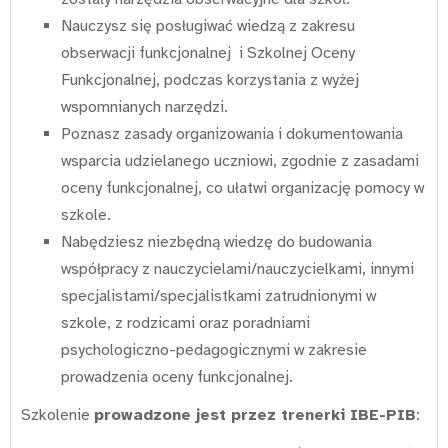
Nauczysz się posługiwać wiedzą z zakresu
obserwacji funkcjonalnej i Szkolnej Oceny
Funkcjonalnej, podczas korzystania z wyżej
wspomnianych narzędzi.
Poznasz zasady organizowania i dokumentowania
wsparcia udzielanego uczniowi, zgodnie z zasadami
oceny funkcjonalnej, co ułatwi organizację pomocy w
szkole.
Nabędziesz niezbędną wiedzę do budowania
współpracy z nauczycielami/nauczycielkami, innymi
specjalistami/specjalistkami zatrudnionymi w
szkole, z rodzicami oraz poradniami
psychologiczno-pedagogicznymi w zakresie
prowadzenia oceny funkcjonalnej.
Szkolenie
prowadzone jest przez trenerki IBE-PIB
: