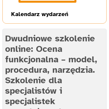
Kalendarz
wydarzeń
Dwudniowe szkolenie
online: Ocena
funkcjonalna – model,
procedura, narzędzia.
Szkolenie dla
specjalistów i
specjalistek