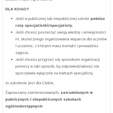
DLA KOGO?
Jeśli w publicznej lub niepublicznej szkole
pełnisz
rolę specjalistki/specjalisty
,
Jeśli chcesz poszerzyć swoją wiedzę i umiejętności
nt. skutecznego organizowania wsparcia dla uczniów
i uczennic, z którymi masz kontakt i prowadzisz
zajęcia,
Jeśli chcesz przyjrzeć się sposobom organizacji
pomocy w taki sposób, by odpowiedzialność nie
spoczywała wyłącznie na barkach specjalisty,
to szkolenie jest dla Ciebie.
Zapraszamy zainteresowanych,
zatrudnionych w
publicznych i niepublicznych szkołach
ogólnodostępnych: