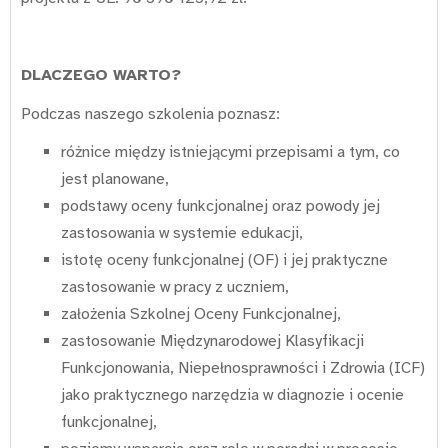
DLACZEGO WARTO?
Podczas naszego szkolenia poznasz:
różnice między istniejącymi przepisami a tym, co
jest planowane,
podstawy oceny funkcjonalnej oraz powody jej
zastosowania w systemie edukacji,
istotę oceny funkcjonalnej (OF) i jej praktyczne
zastosowanie w pracy z uczniem,
założenia Szkolnej Oceny Funkcjonalnej,
zastosowanie Międzynarodowej Klasyfikacji
Funkcjonowania, Niepełnosprawności i Zdrowia (ICF)
jako praktycznego narzędzia w diagnozie i ocenie
funkcjonalnej,